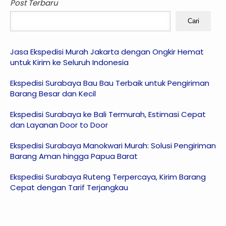
Post Terbaru
Cari
Jasa Ekspedisi Murah Jakarta dengan Ongkir Hemat
untuk Kirim ke Seluruh Indonesia
Ekspedisi Surabaya Bau Bau Terbaik untuk Pengiriman
Barang Besar dan Kecil
Ekspedisi Surabaya ke Bali Termurah, Estimasi Cepat
dan Layanan Door to Door
Ekspedisi Surabaya Manokwari Murah: Solusi Pengiriman
Barang Aman hingga Papua Barat
Ekspedisi Surabaya Ruteng Terpercaya, Kirim Barang
Cepat dengan Tarif Terjangkau