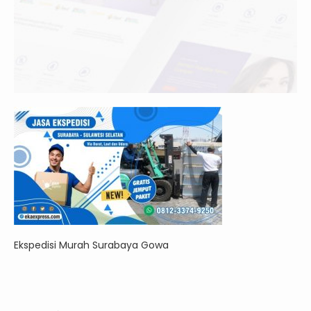
Ekspedisi Murah Surabaya Gowa