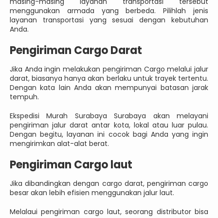
masing-masing layanan transportasi tersebut
menggunakan armada yang berbeda. Pilihlah jenis
layanan transportasi yang sesuai dengan kebutuhan
Anda.
Pengiriman Cargo Darat
Jika Anda ingin melakukan pengiriman Cargo melalui jalur
darat, biasanya hanya akan berlaku untuk trayek tertentu.
Dengan kata lain Anda akan mempunyai batasan jarak
tempuh.
Ekspedisi Murah Surabaya Surabaya akan melayani
pengiriman jalur darat antar kota, lokal atau luar pulau.
Dengan begitu, layanan ini cocok bagi Anda yang ingin
mengirimkan alat-alat berat.
Pengiriman Cargo laut
Jika dibandingkan dengan cargo darat, pengiriman cargo
besar akan lebih efisien menggunakan jalur laut.
Melalaui pengiriman cargo laut, seorang distributor bisa