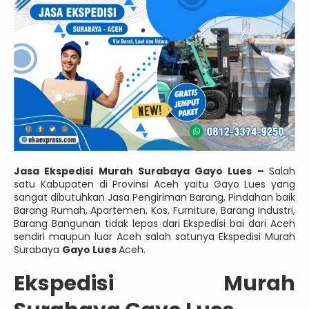
Jasa Ekspedisi Murah Surabaya Gayo Lues –
Salah
satu Kabupaten di Provinsi Aceh yaitu Gayo Lues yang
sangat dibutuhkan Jasa Pengiriman Barang, Pindahan baik
Barang Rumah, Apartemen, Kos, Furniture, Barang Industri,
Barang Bangunan tidak lepas dari Ekspedisi bai dari Aceh
sendiri maupun luar Aceh salah satunya Ekspedisi Murah
Surabaya
Gayo Lues
Aceh.
Ekspedisi Murah