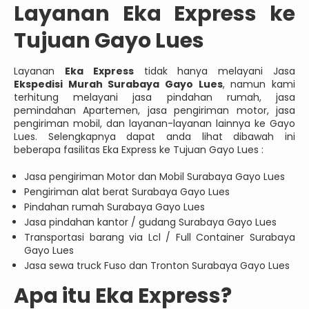
Layanan Eka Express ke
Tujuan Gayo Lues
Layanan
Eka Express
tidak hanya melayani Jasa
Ekspedisi Murah Surabaya Gayo Lues
, namun kami
terhitung melayani jasa pindahan rumah, jasa
pemindahan Apartemen, jasa pengiriman motor, jasa
pengiriman mobil, dan layanan-layanan lainnya ke Gayo
Lues. Selengkapnya dapat anda lihat dibawah ini
beberapa fasilitas Eka Express ke Tujuan Gayo Lues :
Jasa pengiriman Motor dan Mobil Surabaya Gayo Lues
Pengiriman alat berat Surabaya Gayo Lues
Pindahan rumah Surabaya Gayo Lues
Jasa pindahan kantor / gudang Surabaya Gayo Lues
Transportasi barang via Lcl / Full Container Surabaya
Gayo Lues
Jasa sewa truck Fuso dan Tronton Surabaya Gayo Lues
Apa itu Eka Express?