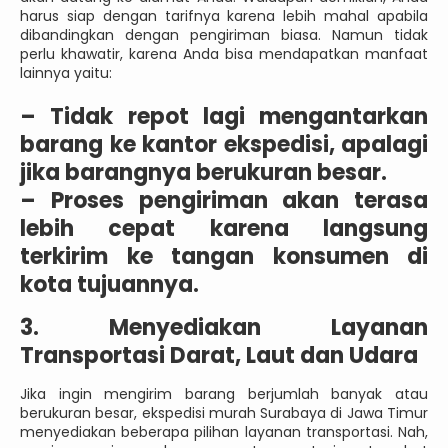
harus siap dengan tarifnya karena lebih mahal apabila
dibandingkan dengan pengiriman biasa. Namun tidak
perlu khawatir, karena Anda bisa mendapatkan manfaat
lainnya yaitu:
–
Tidak repot lagi mengantarkan
barang ke kantor ekspedisi, apalagi
jika barangnya berukuran besar.
–
Proses pengiriman akan terasa
lebih cepat karena langsung
terkirim ke tangan konsumen di
kota tujuannya.
3. Menyediakan Layanan
Transportasi Darat, Laut dan Udara
Jika ingin mengirim barang berjumlah banyak atau
berukuran besar, ekspedisi murah Surabaya di Jawa Timur
menyediakan beberapa pilihan layanan transportasi. Nah,