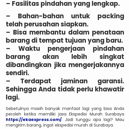
– Fasilitas pindahan yang lengkap.
– Bahan-bahan untuk packing
telah perusahan siapkan.
– Bisa membantu dalam penataan
barang di tempat tujuan yang baru.
– Waktu pengerjaan pindahan
barang akan lebih singkat
dibandingkan jika mengerjakannya
sendiri.
– Terdapat jaminan garansi.
Sehingga Anda tidak perlu khawatir
lagi.
Sebetulnya masih banyak manfaat lagi yang bisa Anda
peroleh ketika memiliki jasa Ekspedisi Murah Surabaya
https://ekaexpress.com/
. Jadi tunggu apa lagi? Mau
mengirim barang, ingat ekspedisi murah di Surabaya.