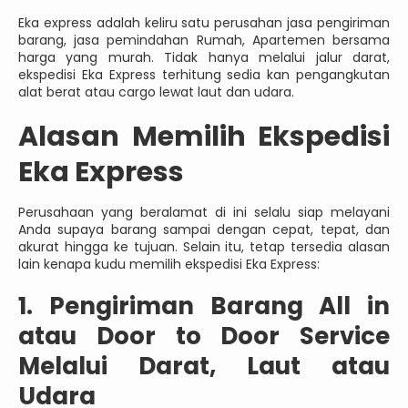
Eka express adalah keliru satu perusahan jasa pengiriman
barang, jasa pemindahan Rumah, Apartemen bersama
harga yang murah. Tidak hanya melalui jalur darat,
ekspedisi Eka Express terhitung sedia kan pengangkutan
alat berat atau cargo lewat laut dan udara.
Alasan Memilih Ekspedisi
Eka Express
Perusahaan yang beralamat di ini selalu siap melayani
Anda supaya barang sampai dengan cepat, tepat, dan
akurat hingga ke tujuan. Selain itu, tetap tersedia alasan
lain kenapa kudu memilih ekspedisi Eka Express:
1. Pengiriman Barang All in
atau Door to Door Service
Melalui Darat, Laut atau
Udara