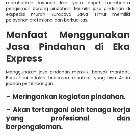
memberikan layanan lain yaitu dapat membantu
pengiriman barang pindahan. Memilih jasa pindahan di
ekspedisi murah Surabaya Jawa Timur memiliki
pelayanan profesional dan berkualitas.
Manfaat Menggunakan
Jasa Pindahan di Eka
Express
Menggunakan jasa pindahan memiliki banyak manfaat.
Berikut ini adalah beberapa manfaat yang bisa Anda
jadikan pertimbangan:
– Meringankan kegiatan pindahan.
– Akan tertangani oleh tenaga kerja
yang profesional dan
berpengalaman.