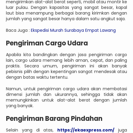
mengirimkan alat-alat berat seperti, mobil atau montir ke
luar pulau. Dengan kapasitas yang sangat besar, kapal
laut bisa menampung berbagai barang kirimkan dengan
jumlah yang sangat besar hanya dalam satu angkut saja.
Baca Juga :
Ekspedisi Murah Surabaya Empat Lawang
Pengiriman Cargo Udara
Apabila kita bandingkan dengan jasa pengiriman cargo
lain, cargo udara memang lebih aman, cepat, dan paling
praktis. Secara umum, pengiriman ini akan banyak
pebisnis pilih dengan kepentingan sangat mendesak atau
dengan batas waktu tertentu.
Namun, untuk pengiriman cargo udara akan membatasi
dimensi jumlah dan ukurannya, sehingga tidak akan
memungkinkan untuk alat-alat berat dengan jumlah
yang banyak.
Pengiriman Barang Pindahan
Selain yang di atas,
https://ekaexpress.com/
juga