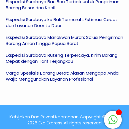
Ekspedisi Surabaya Bau Bau Terbaik untuk Pengiriman
Barang Besar dan Kecil
Ekspedisi Surabaya ke Bali Termurah, Estimasi Cepat
dan Layanan Door to Door
Ekspedisi Surabaya Manokwari Murah: Solusi Pengiriman
Barang Aman hingga Papua Barat
Ekspedisi Surabaya Ruteng Terpercaya, Kirim Barang
Cepat dengan Tarif Terjangkau
Cargo Spesialis Barang Berat: Alasan Mengapa Anda
Wajib Menggunakan Layanan Profesional
1
Kebijakan Dan Privasi Keamanan Copyright © 2015 -
2025 Eka Express All rights reserved