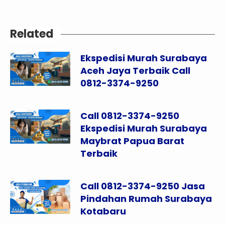
Related
Ekspedisi Murah Surabaya
Aceh Jaya Terbaik Call
0812-3374-9250
Call 0812-3374-9250
Ekspedisi Murah Surabaya
Maybrat Papua Barat
Terbaik
Call 0812-3374-9250 Jasa
Pindahan Rumah Surabaya
Kotabaru