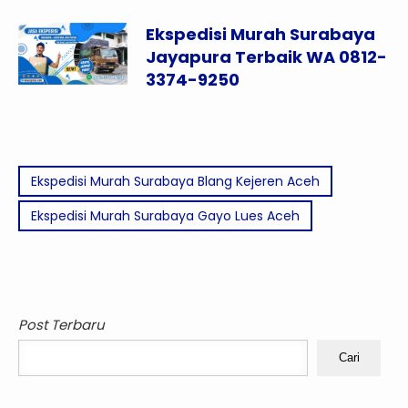
Ekspedisi Murah Surabaya
Jayapura Terbaik WA 0812-
3374-9250
Ekspedisi Murah Surabaya Blang Kejeren Aceh
Ekspedisi Murah Surabaya Gayo Lues Aceh
Post Terbaru
Cari