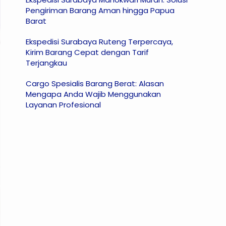
Pengiriman Barang Aman hingga Papua
Barat
Ekspedisi Surabaya Ruteng Terpercaya,
Kirim Barang Cepat dengan Tarif
Terjangkau
Cargo Spesialis Barang Berat: Alasan
Mengapa Anda Wajib Menggunakan
Layanan Profesional