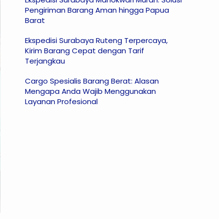
Pengiriman Barang Aman hingga Papua
Barat
Ekspedisi Surabaya Ruteng Terpercaya,
Kirim Barang Cepat dengan Tarif
Terjangkau
Cargo Spesialis Barang Berat: Alasan
Mengapa Anda Wajib Menggunakan
Layanan Profesional