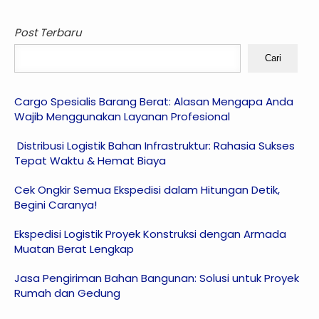
Post Terbaru
Cari
Cargo Spesialis Barang Berat: Alasan Mengapa Anda
Wajib Menggunakan Layanan Profesional
Distribusi Logistik Bahan Infrastruktur: Rahasia Sukses
Tepat Waktu & Hemat Biaya
Cek Ongkir Semua Ekspedisi dalam Hitungan Detik,
Begini Caranya!
Ekspedisi Logistik Proyek Konstruksi dengan Armada
Muatan Berat Lengkap
Jasa Pengiriman Bahan Bangunan: Solusi untuk Proyek
Rumah dan Gedung