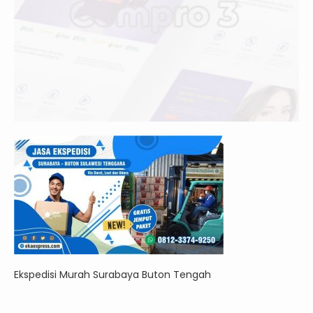
Ekspedisi Murah Surabaya Buton Tengah