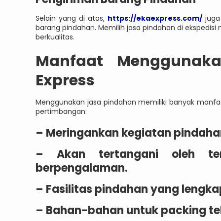
Selain yang di atas,
https://ekaexpress.com/
juga
barang pindahan. Memilih jasa pindahan di ekspedisi
berkualitas.
Manfaat Menggunaka
Express
Menggunakan jasa pindahan memiliki banyak manfaat
pertimbangan:
– Meringankan kegiatan pindaha
– Akan tertangani oleh te
berpengalaman.
– Fasilitas pindahan yang lengka
– Bahan-bahan untuk packing te