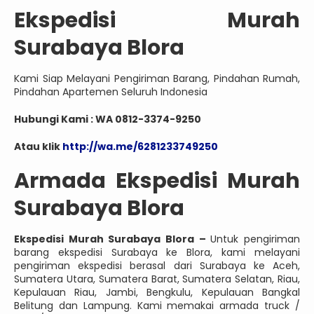
Ekspedisi Murah
Surabaya Blora
Kami Siap Melayani Pengiriman Barang, Pindahan Rumah,
Pindahan Apartemen Seluruh Indonesia
Hubungi Kami : WA 0812-3374-9250
Atau klik
http://wa.me/6281233749250
Armada Ekspedisi Murah
Surabaya Blora
Ekspedisi Murah Surabaya Blora –
Untuk pengiriman
barang ekspedisi Surabaya ke Blora, kami melayani
pengiriman ekspedisi berasal dari Surabaya ke Aceh,
Sumatera Utara, Sumatera Barat, Sumatera Selatan, Riau,
Kepulauan Riau, Jambi, Bengkulu, Kepulauan Bangkal
Belitung dan Lampung. Kami memakai armada truck /