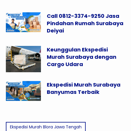
Call 0812-3374-9250 Jasa
Pindahan Rumah Surabaya
Deiyai
Keunggulan Ekspedisi
Murah Surabaya dengan
Cargo Udara
Ekspedisi Murah Surabaya
Banyumas Terbaik
Ekspedisi Murah Blora Jawa Tengah