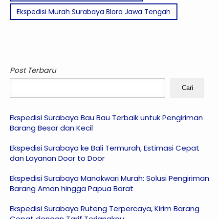
Ekspedisi Murah Surabaya Blora Jawa Tengah
Post Terbaru
Cari
Ekspedisi Surabaya Bau Bau Terbaik untuk Pengiriman
Barang Besar dan Kecil
Ekspedisi Surabaya ke Bali Termurah, Estimasi Cepat
dan Layanan Door to Door
Ekspedisi Surabaya Manokwari Murah: Solusi Pengiriman
Barang Aman hingga Papua Barat
Ekspedisi Surabaya Ruteng Terpercaya, Kirim Barang
Cepat dengan Tarif Terjangkau