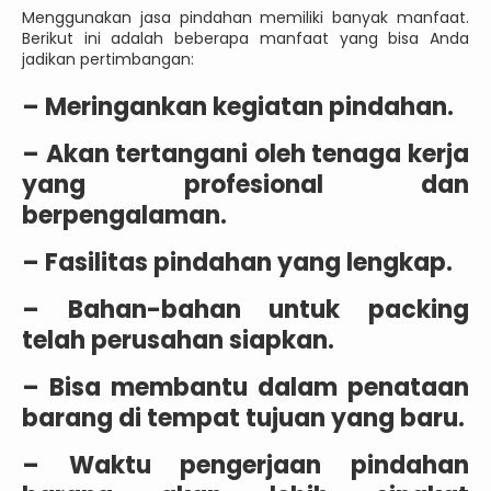
Menggunakan jasa pindahan memiliki banyak manfaat.
Berikut ini adalah beberapa manfaat yang bisa Anda
jadikan pertimbangan:
– Meringankan kegiatan pindahan.
– Akan tertangani oleh tenaga kerja
yang profesional dan
berpengalaman.
– Fasilitas pindahan yang lengkap.
– Bahan-bahan untuk packing
telah perusahan siapkan.
– Bisa membantu dalam penataan
barang di tempat tujuan yang baru.
– Waktu pengerjaan pindahan