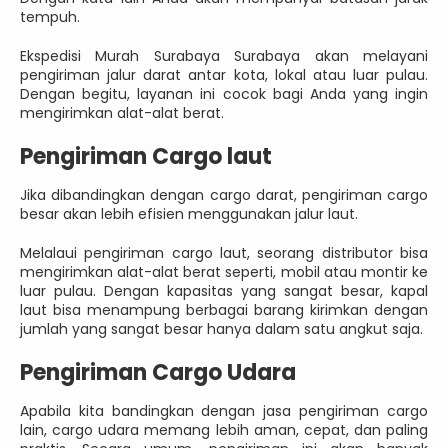
tempuh.
Ekspedisi Murah Surabaya Surabaya akan melayani
pengiriman jalur darat antar kota, lokal atau luar pulau.
Dengan begitu, layanan ini cocok bagi Anda yang ingin
mengirimkan alat-alat berat.
Pengiriman Cargo laut
Jika dibandingkan dengan cargo darat, pengiriman cargo
besar akan lebih efisien menggunakan jalur laut.
Melalaui pengiriman cargo laut, seorang distributor bisa
mengirimkan alat-alat berat seperti, mobil atau montir ke
luar pulau. Dengan kapasitas yang sangat besar, kapal
laut bisa menampung berbagai barang kirimkan dengan
jumlah yang sangat besar hanya dalam satu angkut saja.
Pengiriman Cargo Udara
Apabila kita bandingkan dengan jasa pengiriman cargo
lain, cargo udara memang lebih aman, cepat, dan paling