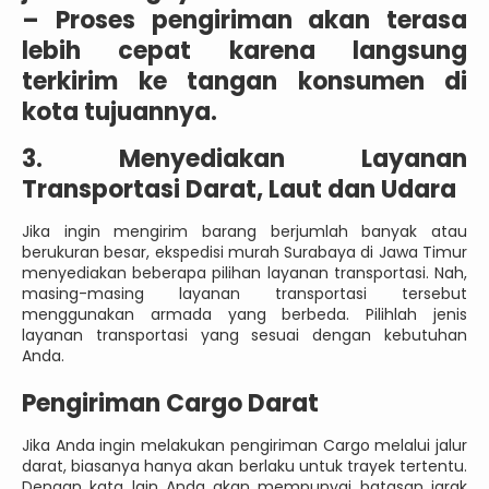
–
Proses pengiriman akan terasa
lebih cepat karena langsung
terkirim ke tangan konsumen di
kota tujuannya.
3. Menyediakan Layanan
Transportasi Darat, Laut dan Udara
Jika ingin mengirim barang berjumlah banyak atau
berukuran besar, ekspedisi murah Surabaya di Jawa Timur
menyediakan beberapa pilihan layanan transportasi. Nah,
masing-masing layanan transportasi tersebut
menggunakan armada yang berbeda. Pilihlah jenis
layanan transportasi yang sesuai dengan kebutuhan
Anda.
Pengiriman Cargo Darat
Jika Anda ingin melakukan pengiriman Cargo melalui jalur
darat, biasanya hanya akan berlaku untuk trayek tertentu.
Dengan kata lain Anda akan mempunyai batasan jarak