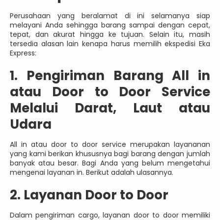
Perusahaan yang beralamat di ini selamanya siap
melayani Anda sehingga barang sampai dengan cepat,
tepat, dan akurat hingga ke tujuan. Selain itu, masih
tersedia alasan lain kenapa harus memilih ekspedisi Eka
Express:
1. Pengiriman Barang All in
atau Door to Door Service
Melalui Darat, Laut atau
Udara
All in atau door to door service merupakan layananan
yang kami berikan khususnya bagi barang dengan jumlah
banyak atau besar. Bagi Anda yang belum mengetahui
mengenai layanan in. Berikut adalah ulasannya.
2. Layanan Door to Door
Dalam pengiriman cargo, layanan door to door memiliki