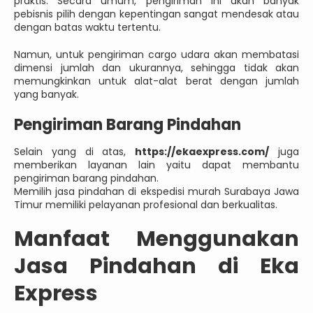
praktis. Secara umum, pengiriman ini akan banyak
pebisnis pilih dengan kepentingan sangat mendesak atau
dengan batas waktu tertentu.
Namun, untuk pengiriman cargo udara akan membatasi
dimensi jumlah dan ukurannya, sehingga tidak akan
memungkinkan untuk alat-alat berat dengan jumlah
yang banyak.
Pengiriman Barang Pindahan
Selain yang di atas,
https://ekaexpress.com/
juga
memberikan layanan lain yaitu dapat membantu
pengiriman barang pindahan.
Memilih jasa pindahan di ekspedisi murah Surabaya Jawa
Timur memiliki pelayanan profesional dan berkualitas.
Manfaat Menggunakan
Jasa Pindahan di Eka
Express