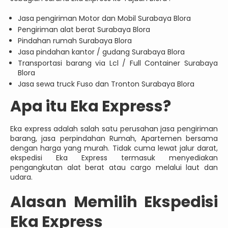
Jasa pengiriman Motor dan Mobil Surabaya Blora
Pengiriman alat berat Surabaya Blora
Pindahan rumah Surabaya Blora
Jasa pindahan kantor / gudang Surabaya Blora
Transportasi barang via Lcl / Full Container Surabaya
Blora
Jasa sewa truck Fuso dan Tronton Surabaya Blora
Apa itu Eka Express?
Eka express adalah salah satu perusahan jasa pengiriman
barang, jasa perpindahan Rumah, Apartemen bersama
dengan harga yang murah. Tidak cuma lewat jalur darat,
ekspedisi Eka Express termasuk menyediakan
pengangkutan alat berat atau cargo melalui laut dan
udara.
Alasan Memilih Ekspedisi
Eka Express