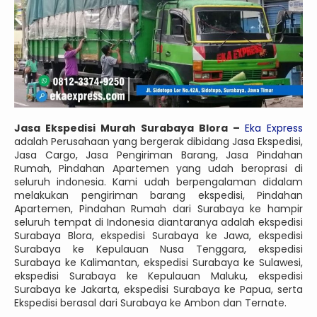
Jasa Ekspedisi Murah Surabaya Blora –
Eka Express
adalah Perusahaan yang bergerak dibidang Jasa Ekspedisi,
Jasa Cargo, Jasa Pengiriman Barang, Jasa Pindahan
Rumah, Pindahan Apartemen yang udah beroprasi di
seluruh indonesia. Kami udah berpengalaman didalam
melakukan pengiriman barang ekspedisi, Pindahan
Apartemen, Pindahan Rumah dari Surabaya ke hampir
seluruh tempat di Indonesia diantaranya adalah ekspedisi
Surabaya Blora, ekspedisi Surabaya ke Jawa, ekspedisi
Surabaya ke Kepulauan Nusa Tenggara, ekspedisi
Surabaya ke Kalimantan, ekspedisi Surabaya ke Sulawesi,
ekspedisi Surabaya ke Kepulauan Maluku, ekspedisi
Surabaya ke Jakarta, ekspedisi Surabaya ke Papua, serta
Ekspedisi berasal dari Surabaya ke Ambon dan Ternate.