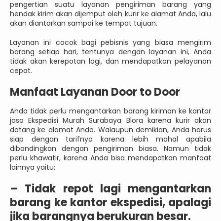
pengertian suatu layanan pengiriman barang yang
hendak kirim akan dijemput oleh kurir ke alamat Anda, lalu
akan diantarkan sampai ke tempat tujuan.
Layanan ini cocok bagi pebisnis yang biasa mengirim
barang setiap hari, tentunya dengan layanan ini, Anda
tidak akan kerepotan lagi, dan mendapatkan pelayanan
cepat.
Manfaat Layanan Door to Door
Anda tidak perlu mengantarkan barang kiriman ke kantor
jasa Ekspedisi Murah Surabaya Blora karena kurir akan
datang ke alamat Anda. Walaupun demikian, Anda harus
siap dengan tarifnya karena lebih mahal apabila
dibandingkan dengan pengiriman biasa. Namun tidak
perlu khawatir, karena Anda bisa mendapatkan manfaat
lainnya yaitu:
–
Tidak repot lagi mengantarkan
barang ke kantor ekspedisi, apalagi
jika barangnya berukuran besar.