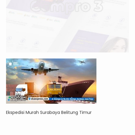
Ekspedisi Murah Surabaya Belitung Timur