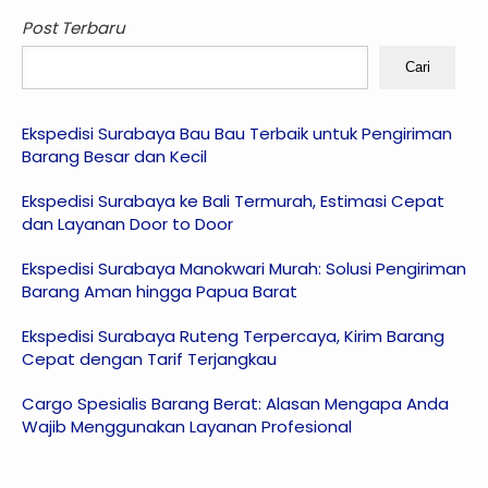
Post Terbaru
Cari
Ekspedisi Surabaya Bau Bau Terbaik untuk Pengiriman
Barang Besar dan Kecil
Ekspedisi Surabaya ke Bali Termurah, Estimasi Cepat
dan Layanan Door to Door
Ekspedisi Surabaya Manokwari Murah: Solusi Pengiriman
Barang Aman hingga Papua Barat
Ekspedisi Surabaya Ruteng Terpercaya, Kirim Barang
Cepat dengan Tarif Terjangkau
Cargo Spesialis Barang Berat: Alasan Mengapa Anda
Wajib Menggunakan Layanan Profesional