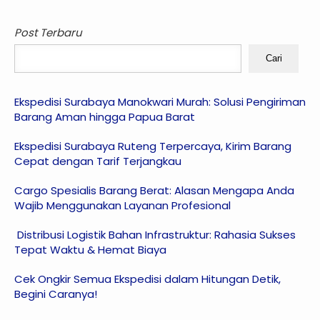
Post Terbaru
Cari
Ekspedisi Surabaya Manokwari Murah: Solusi Pengiriman
Barang Aman hingga Papua Barat
Ekspedisi Surabaya Ruteng Terpercaya, Kirim Barang
Cepat dengan Tarif Terjangkau
Cargo Spesialis Barang Berat: Alasan Mengapa Anda
Wajib Menggunakan Layanan Profesional
Distribusi Logistik Bahan Infrastruktur: Rahasia Sukses
Tepat Waktu & Hemat Biaya
Cek Ongkir Semua Ekspedisi dalam Hitungan Detik,
Begini Caranya!