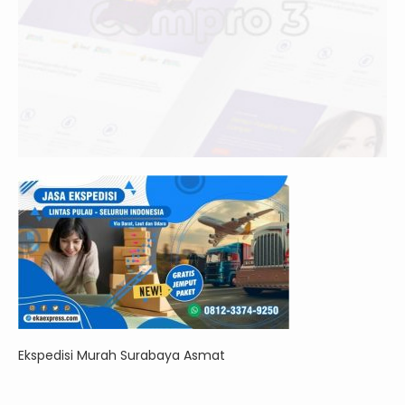
Ekspedisi Murah Surabaya Asmat