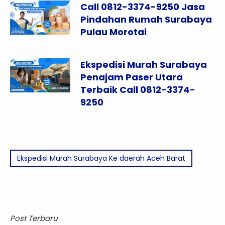
Call 0812-3374-9250 Jasa
Pindahan Rumah Surabaya
Pulau Morotai
Ekspedisi Murah Surabaya
Penajam Paser Utara
Terbaik Call 0812-3374-
9250
Ekspedisi Murah Surabaya Ke daerah Aceh Barat
Post Terbaru