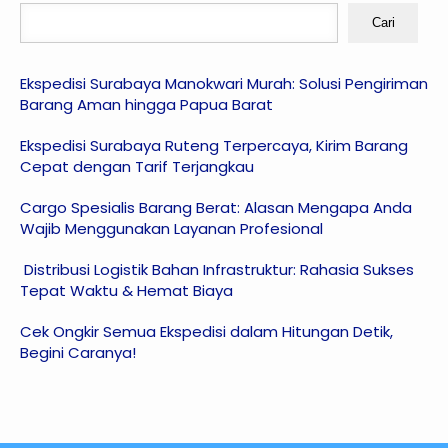
Cari
Ekspedisi Surabaya Manokwari Murah: Solusi Pengiriman
Barang Aman hingga Papua Barat
Ekspedisi Surabaya Ruteng Terpercaya, Kirim Barang
Cepat dengan Tarif Terjangkau
Cargo Spesialis Barang Berat: Alasan Mengapa Anda
Wajib Menggunakan Layanan Profesional
Distribusi Logistik Bahan Infrastruktur: Rahasia Sukses
Tepat Waktu & Hemat Biaya
Cek Ongkir Semua Ekspedisi dalam Hitungan Detik,
Begini Caranya!