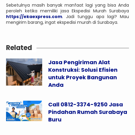
Sebetulnya masih banyak manfaat lagi yang bisa Anda
peroleh ketika memiliki jasa Ekspedisi Murah Surabaya
https://ekaexpress.com
. Jadi tunggu apa lagi? Mau
mengirim barang, ingat ekspedisi murah di Surabaya.
Related
Jasa Pengiriman Alat
Konstruksi: Solusi Efisien
untuk Proyek Bangunan
Anda
Call 0812-3374-9250 Jasa
Pindahan Rumah Surabaya
Buru