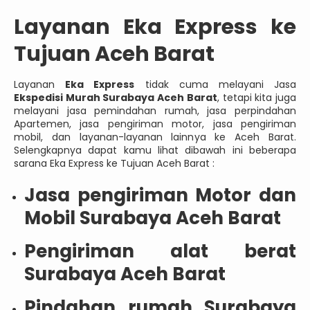
Layanan Eka Express ke
Tujuan Aceh Barat
Layanan
Eka Express
tidak cuma melayani Jasa
Ekspedisi Murah Surabaya Aceh Barat
, tetapi kita juga
melayani jasa pemindahan rumah, jasa perpindahan
Apartemen, jasa pengiriman motor, jasa pengiriman
mobil, dan layanan-layanan lainnya ke Aceh Barat.
Selengkapnya dapat kamu lihat dibawah ini beberapa
sarana Eka Express ke Tujuan Aceh Barat :
Jasa pengiriman Motor dan
Mobil Surabaya Aceh Barat
Pengiriman alat berat
Surabaya Aceh Barat
Pindahan rumah Surabaya