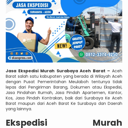
Jasa Ekspedisi Murah Surabaya Aceh Barat –
Aceh
Barat salah satu kabupaten yang berada di Wilayah Aceh
dengan Pusat Pemerintahan Meulaboh tentunya tidak
lepas dari Pengiriman Barang, Dokumen atau Ekspedisi,
Jasa Pindahan Rumah, Jasa Pindah Apartemen, Kantor,
Kos, Jasa Pindah Kontrakan, baik dari Surabaya Ke Aceh
Barat maupun dari Aceh Barat Ke Surabaya dan Daerah
yang lainnya.
Ekspedisi Murah