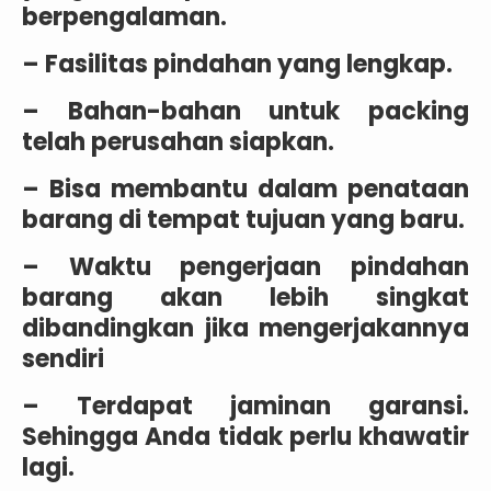
berpengalaman.
– Fasilitas pindahan yang lengkap.
– Bahan-bahan untuk packing
telah perusahan siapkan.
– Bisa membantu dalam penataan
barang di tempat tujuan yang baru.
– Waktu pengerjaan pindahan
barang akan lebih singkat
dibandingkan jika mengerjakannya
sendiri
– Terdapat jaminan garansi.
Sehingga Anda tidak perlu khawatir
lagi.