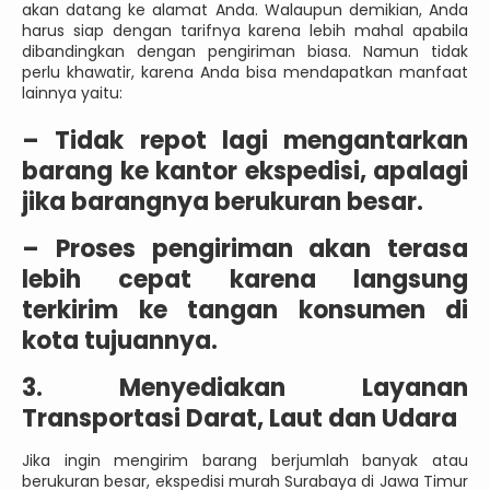
akan datang ke alamat Anda. Walaupun demikian, Anda
harus siap dengan tarifnya karena lebih mahal apabila
dibandingkan dengan pengiriman biasa. Namun tidak
perlu khawatir, karena Anda bisa mendapatkan manfaat
lainnya yaitu:
–
Tidak repot lagi mengantarkan
barang ke kantor ekspedisi, apalagi
jika barangnya berukuran besar.
–
Proses pengiriman akan terasa
lebih cepat karena langsung
terkirim ke tangan konsumen di
kota tujuannya.
3. Menyediakan Layanan
Transportasi Darat, Laut dan Udara
Jika ingin mengirim barang berjumlah banyak atau
berukuran besar, ekspedisi murah Surabaya di Jawa Timur