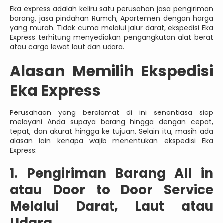
Eka express adalah keliru satu perusahan jasa pengiriman
barang, jasa pindahan Rumah, Apartemen dengan harga
yang murah. Tidak cuma melalui jalur darat, ekspedisi Eka
Express terhitung menyediakan pengangkutan alat berat
atau cargo lewat laut dan udara.
Alasan Memilih Ekspedisi
Eka Express
Perusahaan yang beralamat di ini senantiasa siap
melayani Anda supaya barang hingga dengan cepat,
tepat, dan akurat hingga ke tujuan. Selain itu, masih ada
alasan lain kenapa wajib menentukan ekspedisi Eka
Express:
1. Pengiriman Barang All in
atau Door to Door Service
Melalui Darat, Laut atau
Udara