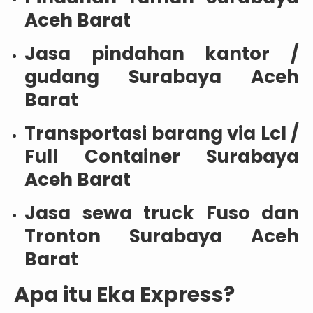
Aceh Barat
Jasa pindahan kantor /
gudang Surabaya Aceh
Barat
Transportasi barang via Lcl /
Full Container Surabaya
Aceh Barat
Jasa sewa truck Fuso dan
Tronton Surabaya Aceh
Barat
Apa itu Eka Express?