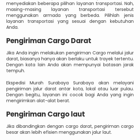
menyediakan beberapa pilihan layanan transportasi. Nah,
masing-masing layanan transportasi tersebut
menggunakan armada yang berbeda. Pilihlah jenis
layanan transportasi yang sesuai dengan kebutuhan
Anda.
Pengiriman Cargo Darat
Jika Anda ingin melakukan pengiriman Cargo melalui jalur
darat, biasanya hanya akan berlaku untuk trayek tertentu.
Dengan kata lain Anda akan mempunyai batasan jarak
tempuh.
Ekspedisi Murah Surabaya Surabaya akan melayani
pengiriman jalur darat antar kota, lokal atau luar pulau.
Dengan begitu, layanan ini cocok bagi Anda yang ingin
mengirimkan alat-alat berat.
Pengiriman Cargo laut
Jika dibandingkan dengan cargo darat, pengiriman cargo
besar akan lebih efisien menggunakan jalur laut.