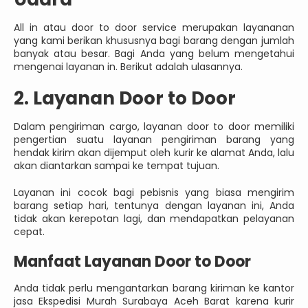
All in atau door to door service merupakan layananan
yang kami berikan khususnya bagi barang dengan jumlah
banyak atau besar. Bagi Anda yang belum mengetahui
mengenai layanan in. Berikut adalah ulasannya.
2. Layanan Door to Door
Dalam pengiriman cargo, layanan door to door memiliki
pengertian suatu layanan pengiriman barang yang
hendak kirim akan dijemput oleh kurir ke alamat Anda, lalu
akan diantarkan sampai ke tempat tujuan.
Layanan ini cocok bagi pebisnis yang biasa mengirim
barang setiap hari, tentunya dengan layanan ini, Anda
tidak akan kerepotan lagi, dan mendapatkan pelayanan
cepat.
Manfaat Layanan Door to Door
Anda tidak perlu mengantarkan barang kiriman ke kantor
jasa Ekspedisi Murah Surabaya Aceh Barat karena kurir