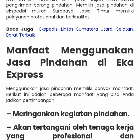
pengiriman barang pindahan. Memilih jasa pindahan di
ekspedisi murah Surabaya Jawa Timur memiliki
pelayanan profesional dan berkualitas.
Baca Juga
:
Ekspedisi Lintas Sumatera Utara, Selatan,
Barat Terbaik
Manfaat Menggunakan
Jasa Pindahan di Eka
Express
Menggunakan jasa pindahan memiliki banyak manfaat.
Berikut ini adalah beberapa manfaat yang bisa Anda
jadikan pertimbangan:
– Meringankan kegiatan pindahan.
– Akan tertangani oleh tenaga kerja
yang profesional dan