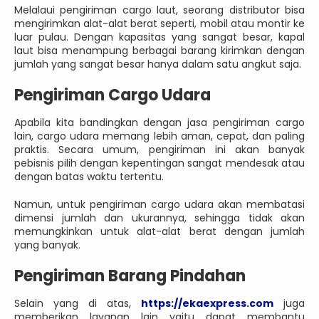
Melalaui pengiriman cargo laut, seorang distributor bisa
mengirimkan alat-alat berat seperti, mobil atau montir ke
luar pulau. Dengan kapasitas yang sangat besar, kapal
laut bisa menampung berbagai barang kirimkan dengan
jumlah yang sangat besar hanya dalam satu angkut saja.
Pengiriman Cargo Udara
Apabila kita bandingkan dengan jasa pengiriman cargo
lain, cargo udara memang lebih aman, cepat, dan paling
praktis. Secara umum, pengiriman ini akan banyak
pebisnis pilih dengan kepentingan sangat mendesak atau
dengan batas waktu tertentu.
Namun, untuk pengiriman cargo udara akan membatasi
dimensi jumlah dan ukurannya, sehingga tidak akan
memungkinkan untuk alat-alat berat dengan jumlah
yang banyak.
Pengiriman Barang Pindahan
Selain yang di atas,
https://ekaexpress.com
juga
memberikan layanan lain yaitu dapat membantu