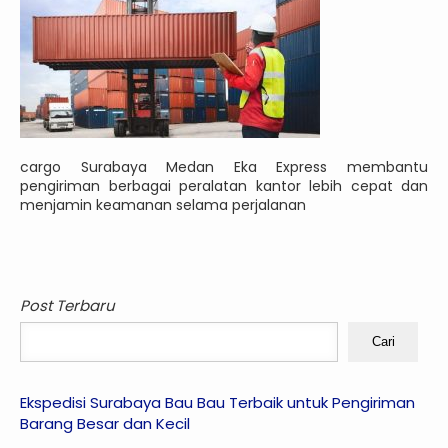
cargo Surabaya Medan Eka Express membantu
pengiriman berbagai peralatan kantor lebih cepat dan
menjamin keamanan selama perjalanan
Post Terbaru
Cari
Ekspedisi Surabaya Bau Bau Terbaik untuk Pengiriman
Barang Besar dan Kecil