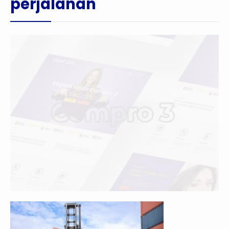
perjalanan