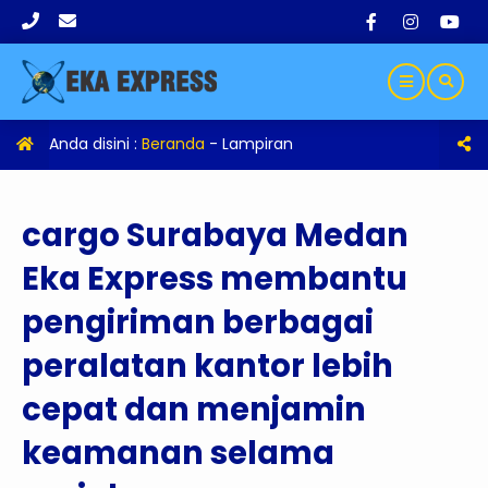
Anda disini :
Beranda
- Lampiran
cargo Surabaya Medan
Eka Express membantu
pengiriman berbagai
peralatan kantor lebih
cepat dan menjamin
keamanan selama