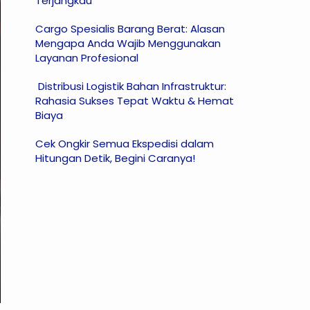
Terjangkau
Cargo Spesialis Barang Berat: Alasan
Mengapa Anda Wajib Menggunakan
Layanan Profesional
Distribusi Logistik Bahan Infrastruktur:
Rahasia Sukses Tepat Waktu & Hemat
Biaya
Cek Ongkir Semua Ekspedisi dalam
Hitungan Detik, Begini Caranya!