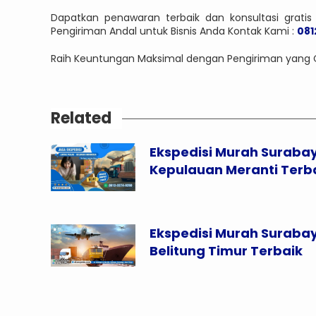
Dapatkan penawaran terbaik dan konsultasi gratis 
Pengiriman Andal untuk Bisnis Anda Kontak Kami :
081
Raih Keuntungan Maksimal dengan Pengiriman yang 
Related
Ekspedisi Murah Suraba
Kepulauan Meranti Terb
Ekspedisi Murah Suraba
Belitung Timur Terbaik