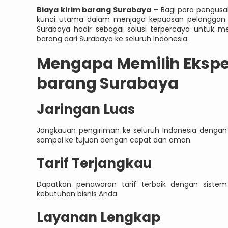
Biaya kirim barang Surabaya
– Bagi para pengusah
kunci utama dalam menjaga kepuasan pelanggan d
Surabaya hadir sebagai solusi terpercaya untuk
barang dari Surabaya ke seluruh Indonesia.
Mengapa Memilih Eksped
barang Surabaya
Jaringan Luas
Jangkauan pengiriman ke seluruh Indonesia dengan
sampai ke tujuan dengan cepat dan aman.
Tarif Terjangkau
Dapatkan penawaran tarif terbaik dengan sistem
kebutuhan bisnis Anda.
Layanan Lengkap