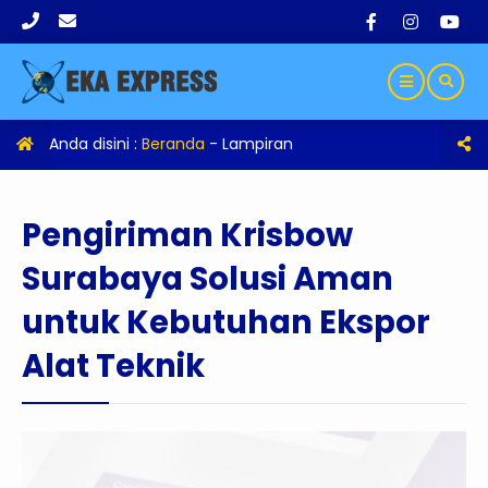
Anda disini :
Beranda
- Lampiran
Pengiriman Krisbow
Surabaya Solusi Aman
untuk Kebutuhan Ekspor
Alat Teknik