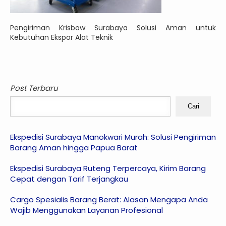
Pengiriman Krisbow Surabaya Solusi Aman untuk
Kebutuhan Ekspor Alat Teknik
Post Terbaru
Cari
Ekspedisi Surabaya Manokwari Murah: Solusi Pengiriman
Barang Aman hingga Papua Barat
Ekspedisi Surabaya Ruteng Terpercaya, Kirim Barang
Cepat dengan Tarif Terjangkau
Cargo Spesialis Barang Berat: Alasan Mengapa Anda
Wajib Menggunakan Layanan Profesional