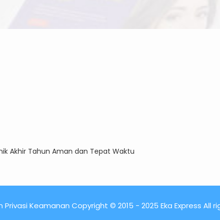
ronik Akhir Tahun Aman dan Tepat Waktu
 Privasi Keamanan Copyright © 2015 - 2025 Eka Express All r