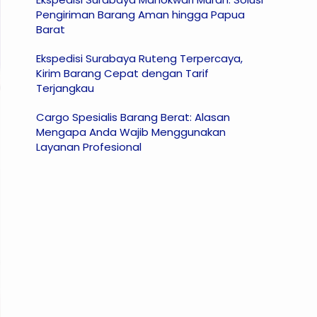
Pengiriman Barang Aman hingga Papua
Barat
Ekspedisi Surabaya Ruteng Terpercaya,
Kirim Barang Cepat dengan Tarif
Terjangkau
Cargo Spesialis Barang Berat: Alasan
Mengapa Anda Wajib Menggunakan
Layanan Profesional