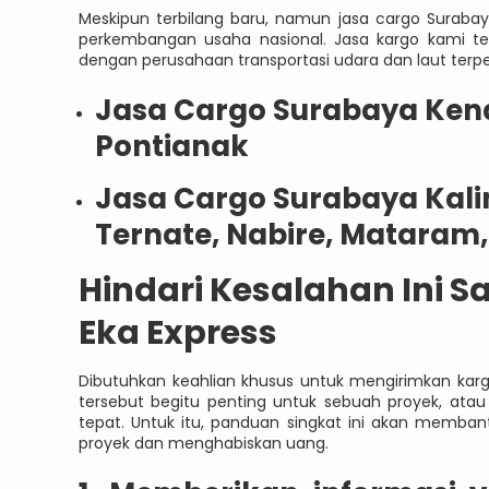
Meskipun terbilang baru, namun jasa cargo Surab
perkembangan usaha nasional. Jasa kargo kami t
dengan perusahaan transportasi udara dan laut terpe
Jasa Cargo Surabaya Kend
Pontianak
Jasa Cargo Surabaya Kal
Ternate, Nabire, Mataram
Hindari Kesalahan Ini S
Eka Express
Dibutuhkan keahlian khusus untuk mengirimkan kargo
tersebut begitu penting untuk sebuah proyek, ata
tepat. Untuk itu, panduan singkat ini akan memb
proyek dan menghabiskan uang.