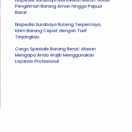
Pengiriman Barang Aman hingga Papua
Barat
Ekspedisi Surabaya Ruteng Terpercaya,
Kirim Barang Cepat dengan Tarif
Terjangkau
Cargo Spesialis Barang Berat: Alasan
Mengapa Anda Wajib Menggunakan
Layanan Profesional
n
t
n