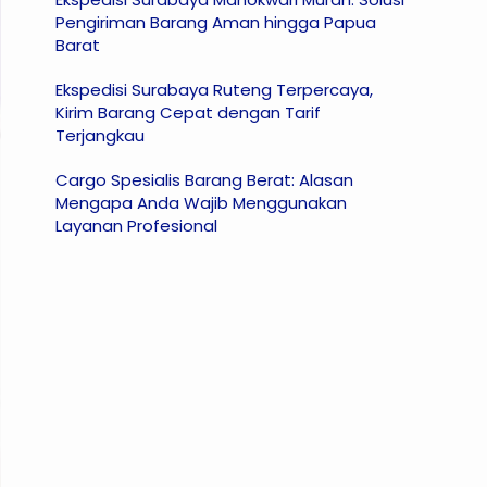
Pengiriman Barang Aman hingga Papua
Barat
Ekspedisi Surabaya Ruteng Terpercaya,
Kirim Barang Cepat dengan Tarif
Terjangkau
Cargo Spesialis Barang Berat: Alasan
Mengapa Anda Wajib Menggunakan
Layanan Profesional