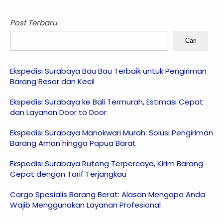
Post Terbaru
Cari
Ekspedisi Surabaya Bau Bau Terbaik untuk Pengiriman
Barang Besar dan Kecil
Ekspedisi Surabaya ke Bali Termurah, Estimasi Cepat
dan Layanan Door to Door
Ekspedisi Surabaya Manokwari Murah: Solusi Pengiriman
Barang Aman hingga Papua Barat
Ekspedisi Surabaya Ruteng Terpercaya, Kirim Barang
Cepat dengan Tarif Terjangkau
Cargo Spesialis Barang Berat: Alasan Mengapa Anda
Wajib Menggunakan Layanan Profesional