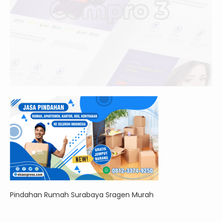
Pindahan Rumah Surabaya Sragen Murah