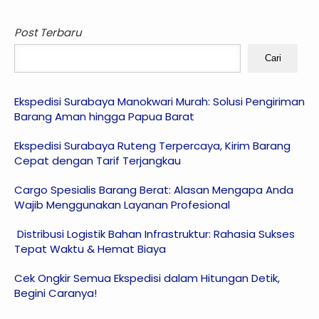
Post Terbaru
Cari
Ekspedisi Surabaya Manokwari Murah: Solusi Pengiriman
Barang Aman hingga Papua Barat
Ekspedisi Surabaya Ruteng Terpercaya, Kirim Barang
Cepat dengan Tarif Terjangkau
Cargo Spesialis Barang Berat: Alasan Mengapa Anda
Wajib Menggunakan Layanan Profesional
Distribusi Logistik Bahan Infrastruktur: Rahasia Sukses
Tepat Waktu & Hemat Biaya
Cek Ongkir Semua Ekspedisi dalam Hitungan Detik,
Begini Caranya!