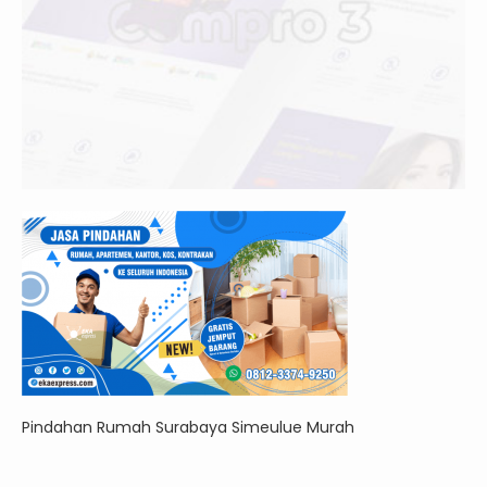
Pindahan Rumah Surabaya Simeulue Murah