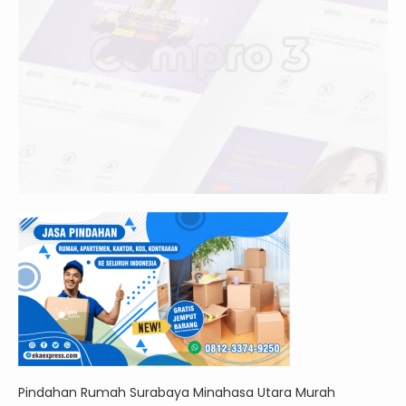
Pindahan Rumah Surabaya Minahasa Utara Murah