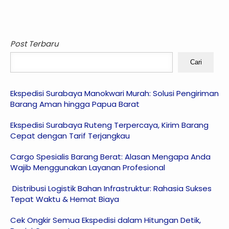
Post Terbaru
Cari
Ekspedisi Surabaya Manokwari Murah: Solusi Pengiriman
Barang Aman hingga Papua Barat
Ekspedisi Surabaya Ruteng Terpercaya, Kirim Barang
Cepat dengan Tarif Terjangkau
Cargo Spesialis Barang Berat: Alasan Mengapa Anda
Wajib Menggunakan Layanan Profesional
Distribusi Logistik Bahan Infrastruktur: Rahasia Sukses
Tepat Waktu & Hemat Biaya
Cek Ongkir Semua Ekspedisi dalam Hitungan Detik,