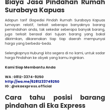
Biaya Jasa Pindahan Rumah
Surabaya Kapuas
Adapun tarif Ekspedisi Pindah Rumah Surabaya Kapuas
lumayan relatif, terkait seberapa banyaknya barang
pemindahan anda, tak sekedar seberapa banyak barang,
juga terkait berasal dari tujuan barang yang bakal
dikirimkan, dikarenakan tiap tiap daerah mempunyai
harga yang berbeda-beda.
Selengkapnya Hubungi kita segera di no kami, untuk sadar
harga Pindahan ke obyek yang kamu inginkan.
Kami Siap Membantu Anda
WA : 0812-3374-9250
http://wa.me/6281233749250
IG : @ekaexpress.official
Cara tahu posisi barang
pindahan di Eka Express