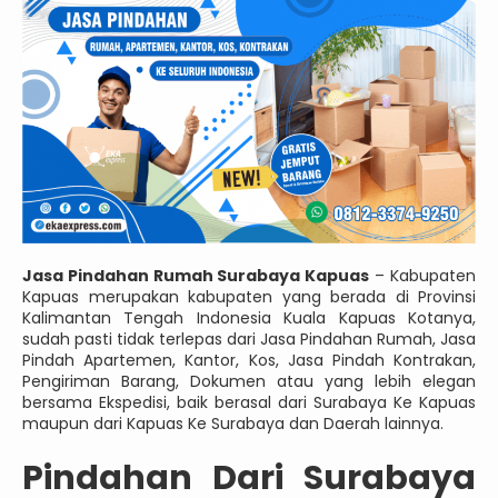
Jasa Pindahan Rumah Surabaya Kapuas
– Kabupaten
Kapuas merupakan kabupaten yang berada di Provinsi
Kalimantan Tengah Indonesia Kuala Kapuas Kotanya,
sudah pasti tidak terlepas dari Jasa Pindahan Rumah, Jasa
Pindah Apartemen, Kantor, Kos, Jasa Pindah Kontrakan,
Pengiriman Barang, Dokumen atau yang lebih elegan
bersama Ekspedisi, baik berasal dari Surabaya Ke Kapuas
maupun dari Kapuas Ke Surabaya dan Daerah lainnya.
Pindahan Dari Surabaya