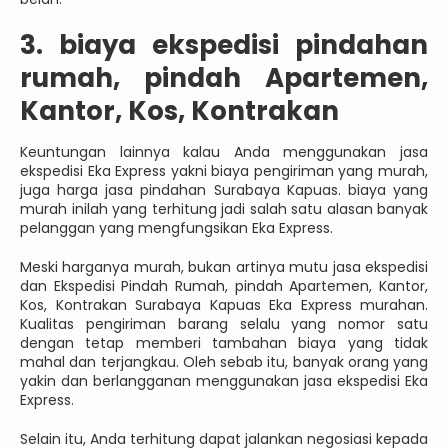
3. biaya ekspedisi pindahan
rumah, pindah Apartemen,
Kantor, Kos, Kontrakan
Keuntungan lainnya kalau Anda menggunakan jasa
ekspedisi Eka Express yakni biaya pengiriman yang murah,
juga harga jasa pindahan Surabaya Kapuas. biaya yang
murah inilah yang terhitung jadi salah satu alasan banyak
pelanggan yang mengfungsikan Eka Express.
Meski harganya murah, bukan artinya mutu jasa ekspedisi
dan Ekspedisi Pindah Rumah, pindah Apartemen, Kantor,
Kos, Kontrakan Surabaya Kapuas Eka Express murahan.
Kualitas pengiriman barang selalu yang nomor satu
dengan tetap memberi tambahan biaya yang tidak
mahal dan terjangkau. Oleh sebab itu, banyak orang yang
yakin dan berlangganan menggunakan jasa ekspedisi Eka
Express.
Selain itu, Anda terhitung dapat jalankan negosiasi kepada