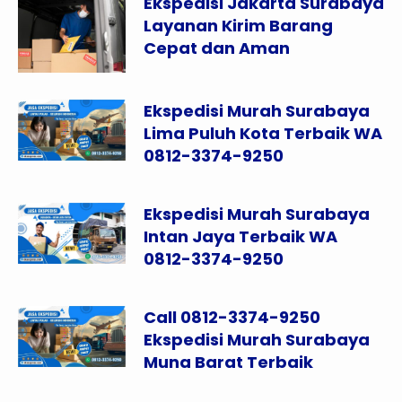
Ekspedisi Jakarta Surabaya
Layanan Kirim Barang
Cepat dan Aman
Ekspedisi Murah Surabaya
Lima Puluh Kota Terbaik WA
0812-3374-9250
Ekspedisi Murah Surabaya
Intan Jaya Terbaik WA
0812-3374-9250
Call 0812-3374-9250
Ekspedisi Murah Surabaya
Muna Barat Terbaik