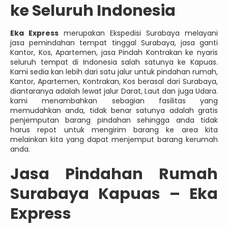
ke Seluruh Indonesia
Eka Express
merupakan Ekspedisi Surabaya melayani
jasa pemindahan tempat tinggal Surabaya, jasa ganti
Kantor, Kos, Apartemen, jasa Pindah Kontrakan ke nyaris
seluruh tempat di Indonesia salah satunya ke Kapuas.
Kami sedia kan lebih dari satu jalur untuk pindahan rumah,
Kantor, Apartemen, Kontrakan, Kos berasal dari Surabaya,
diantaranya adalah lewat jalur Darat, Laut dan juga Udara.
kami menambahkan sebagian fasilitas yang
memudahkan anda, tidak benar satunya adalah gratis
penjemputan barang pindahan sehingga anda tidak
harus repot untuk mengirim barang ke area kita
melainkan kita yang dapat menjemput barang kerumah
anda.
Jasa
Pindahan Rumah
Surabaya Kapuas – Eka
Express