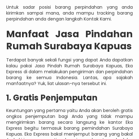
Untuk sadar posisi barang perpindahan yang anda
kirimkan sampai mana, anda mampu tracking barang
perpindahan anda dengan langkah Kontak Kami.
Manfaat Jasa Pindahan
Rumah Surabaya Kapuas
Terdapat banyak sekali fungsi yang dapat Anda dapatkan
kalau pakai Jasa Pindah Rumah Surabaya Kapuas, Eka
Express di dalam melakukan pengiriman dan perpindahan
barang ke semua Indonesia. Lantas, apa sajakah
manfaatnya? Yuk, liat ulasan-nya tersebut ini.
1. Gratis Penjemputan
Keuntungan yang pertama yaitu Anda akan beroleh gratis
ongkos penjemputan bagi Anda yang tidak mampu
mengirimkan barang secara langsung ke kantor Eka
Express begitu termasuk barang pemindahan Surabaya
Kapuas. Eka Express bakal menjemput barang yang bakal