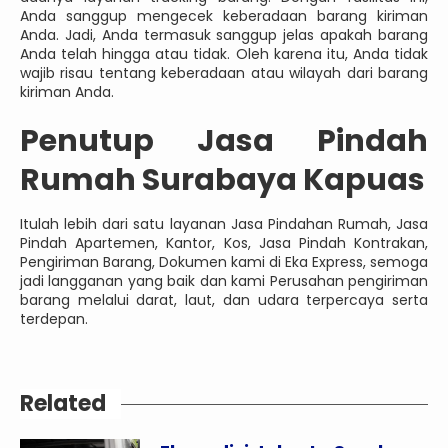
Anda sanggup mengecek keberadaan barang kiriman
Anda. Jadi, Anda termasuk sanggup jelas apakah barang
Anda telah hingga atau tidak. Oleh karena itu, Anda tidak
wajib risau tentang keberadaan atau wilayah dari barang
kiriman Anda.
Penutup Jasa Pindah
Rumah Surabaya Kapuas
Itulah lebih dari satu layanan Jasa Pindahan Rumah, Jasa
Pindah Apartemen, Kantor, Kos, Jasa Pindah Kontrakan,
Pengiriman Barang, Dokumen kami di Eka Express, semoga
jadi langganan yang baik dan kami Perusahan pengiriman
barang melalui darat, laut, dan udara terpercaya serta
terdepan.
Related