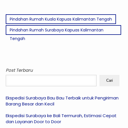
Pindahan Rumah Kuala Kapuas Kalimantan Tengah
Pindahan Rumah Surabaya Kapuas Kalimantan
Tengah
Post Terbaru
Cari
Ekspedisi Surabaya Bau Bau Terbaik untuk Pengiriman
Barang Besar dan Kecil
Ekspedisi Surabaya ke Bali Termurah, Estimasi Cepat
dan Layanan Door to Door