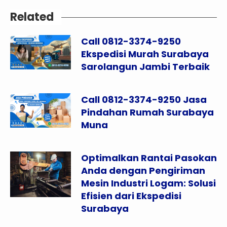
Related
Call 0812-3374-9250
Ekspedisi Murah Surabaya
Sarolangun Jambi Terbaik
Call 0812-3374-9250 Jasa
Pindahan Rumah Surabaya
Muna
Optimalkan Rantai Pasokan
Anda dengan Pengiriman
Mesin Industri Logam: Solusi
Efisien dari Ekspedisi
Surabaya