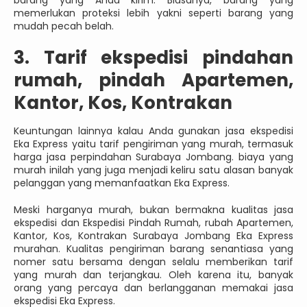
memerlukan proteksi lebih yakni seperti barang yang
mudah pecah belah.
3. Tarif ekspedisi pindahan
rumah, pindah Apartemen,
Kantor, Kos, Kontrakan
Keuntungan lainnya kalau Anda gunakan jasa ekspedisi
Eka Express yaitu tarif pengiriman yang murah, termasuk
harga jasa perpindahan Surabaya Jombang. biaya yang
murah inilah yang juga menjadi keliru satu alasan banyak
pelanggan yang memanfaatkan Eka Express.
Meski harganya murah, bukan bermakna kualitas jasa
ekspedisi dan Ekspedisi Pindah Rumah, rubah Apartemen,
Kantor, Kos, Kontrakan Surabaya Jombang Eka Express
murahan. Kualitas pengiriman barang senantiasa yang
nomer satu bersama dengan selalu memberikan tarif
yang murah dan terjangkau. Oleh karena itu, banyak
orang yang percaya dan berlangganan memakai jasa
ekspedisi Eka Express.