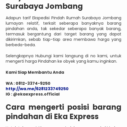
Surabaya Jombang
Adapun tarif Ekspedisi Pindah Rumah Surabaya Jombang
lumayan relatif, terkait seberapa banyaknya barang
pindahan anda, tak sekedar seberapa banyak barang,
termasuk bergantung dari target barang yang dapat
dikirimkan, sebab tiap-tiap area membawa harga yang
berbeda-beda.
Selengkapnya Hubungi kami langsung di no kami, untuk
mengerti harga Pindahan ke obyek yang kamu inginkan.
Kami Siap Membantu Anda
WA : 0812-3374-9250
http://wa.me/6281233749250
IG : @ekaexpress.official
Cara mengerti posisi barang
pindahan di Eka Express