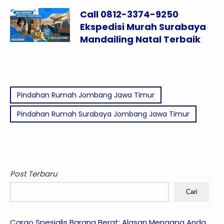
Call 0812-3374-9250
Ekspedisi Murah Surabaya
Mandailing Natal Terbaik
Pindahan Rumah Jombang Jawa Timur
Pindahan Rumah Surabaya Jombang Jawa Timur
Post Terbaru
Cari
Cargo Spesialis Barang Berat: Alasan Mengapa Anda