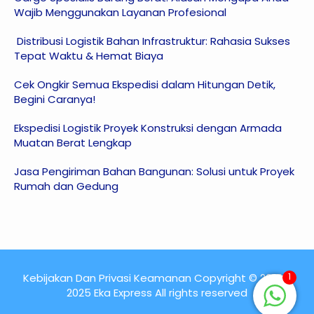
Wajib Menggunakan Layanan Profesional
Distribusi Logistik Bahan Infrastruktur: Rahasia Sukses
Tepat Waktu & Hemat Biaya
Cek Ongkir Semua Ekspedisi dalam Hitungan Detik,
Begini Caranya!
Ekspedisi Logistik Proyek Konstruksi dengan Armada
Muatan Berat Lengkap
Jasa Pengiriman Bahan Bangunan: Solusi untuk Proyek
Rumah dan Gedung
1
Kebijakan Dan Privasi Keamanan Copyright © 2015 -
2025 Eka Express All rights reserved