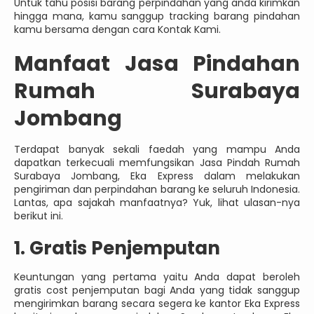
Untuk tahu posisi barang perpindahan yang anda kirimkan
hingga mana, kamu sanggup tracking barang pindahan
kamu bersama dengan cara Kontak Kami.
Manfaat Jasa Pindahan
Rumah Surabaya
Jombang
Terdapat banyak sekali faedah yang mampu Anda
dapatkan terkecuali memfungsikan Jasa Pindah Rumah
Surabaya Jombang, Eka Express dalam melakukan
pengiriman dan perpindahan barang ke seluruh Indonesia.
Lantas, apa sajakah manfaatnya? Yuk, lihat ulasan-nya
berikut ini.
1. Gratis Penjemputan
Keuntungan yang pertama yaitu Anda dapat beroleh
gratis cost penjemputan bagi Anda yang tidak sanggup
mengirimkan barang secara segera ke kantor Eka Express