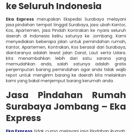
ke Seluruh Indonesia
Eka Express
merupakan Ekspedisi Surabaya melayani
jasa pindahan tempat tinggal Surabaya, jasa ubah Kantor,
Kos, Apartemen, jasa Pindah Kontrakan ke nyaris seluruh
daerah di Indonesia keliru satunya ke Jombang. Kami
menyediakan beberapa jalan untuk pemindahan rumah,
Kantor, Apartemen, Kontrakan, Kos berasal dari Surabaya,
diantaranya adalah lewat jalan Darat, Laut serta Udara.
kita menambahkan lebih dari satu sarana yang
memudahkan anda, salah satunya adalah gratis
penjemputan barang pemindahan agar anda tidak wajib
repot untuk mengirim barang ke daerah kita melainkan
kami yang bakal menjemput barang kerumah anda.
Jasa
Pindahan Rumah
Surabaya Jombang – Eka
Express
Eka Express
tidak cuma melayani jasa Pindahan Rumah,