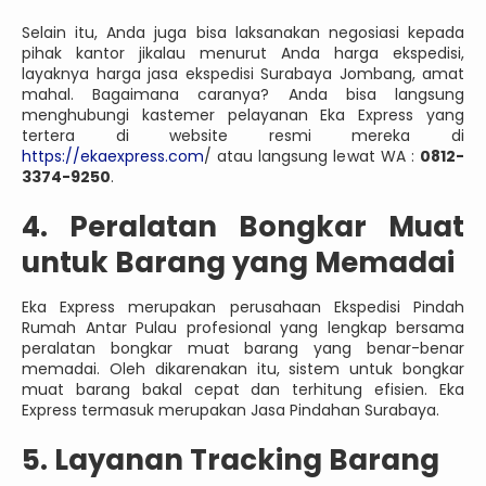
Selain itu, Anda juga bisa laksanakan negosiasi kepada
pihak kantor jikalau menurut Anda harga ekspedisi,
layaknya harga jasa ekspedisi Surabaya Jombang, amat
mahal. Bagaimana caranya? Anda bisa langsung
menghubungi kastemer pelayanan Eka Express yang
tertera di website resmi mereka di
https://ekaexpress.com
/ atau langsung lewat WA :
0812-
3374-9250
.
4. Peralatan Bongkar Muat
untuk Barang yang Memadai
Eka Express merupakan perusahaan Ekspedisi Pindah
Rumah Antar Pulau profesional yang lengkap bersama
peralatan bongkar muat barang yang benar-benar
memadai. Oleh dikarenakan itu, sistem untuk bongkar
muat barang bakal cepat dan terhitung efisien. Eka
Express termasuk merupakan Jasa Pindahan Surabaya.
5. Layanan Tracking Barang