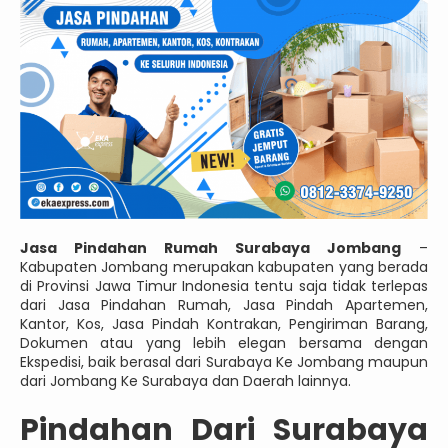
Jasa Pindahan Rumah Surabaya Jombang
–
Kabupaten Jombang merupakan kabupaten yang berada
di Provinsi Jawa Timur Indonesia tentu saja tidak terlepas
dari Jasa Pindahan Rumah, Jasa Pindah Apartemen,
Kantor, Kos, Jasa Pindah Kontrakan, Pengiriman Barang,
Dokumen atau yang lebih elegan bersama dengan
Ekspedisi, baik berasal dari Surabaya Ke Jombang maupun
dari Jombang Ke Surabaya dan Daerah lainnya.
Pindahan Dari Surabaya