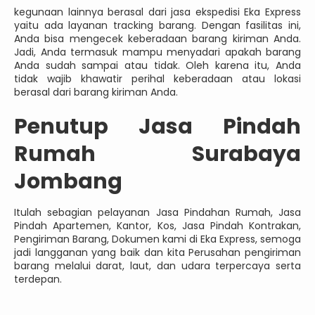
kegunaan lainnya berasal dari jasa ekspedisi Eka Express
yaitu ada layanan tracking barang. Dengan fasilitas ini,
Anda bisa mengecek keberadaan barang kiriman Anda.
Jadi, Anda termasuk mampu menyadari apakah barang
Anda sudah sampai atau tidak. Oleh karena itu, Anda
tidak wajib khawatir perihal keberadaan atau lokasi
berasal dari barang kiriman Anda.
Penutup Jasa Pindah
Rumah Surabaya
Jombang
Itulah sebagian pelayanan Jasa Pindahan Rumah, Jasa
Pindah Apartemen, Kantor, Kos, Jasa Pindah Kontrakan,
Pengiriman Barang, Dokumen kami di Eka Express, semoga
jadi langganan yang baik dan kita Perusahan pengiriman
barang melalui darat, laut, dan udara terpercaya serta
terdepan.