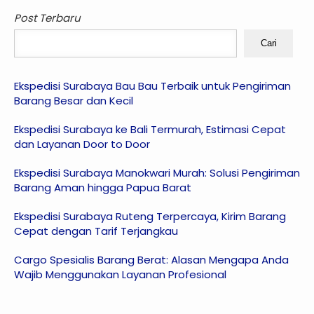
Post Terbaru
Cari
Ekspedisi Surabaya Bau Bau Terbaik untuk Pengiriman
Barang Besar dan Kecil
Ekspedisi Surabaya ke Bali Termurah, Estimasi Cepat
dan Layanan Door to Door
Ekspedisi Surabaya Manokwari Murah: Solusi Pengiriman
Barang Aman hingga Papua Barat
Ekspedisi Surabaya Ruteng Terpercaya, Kirim Barang
Cepat dengan Tarif Terjangkau
Cargo Spesialis Barang Berat: Alasan Mengapa Anda
Wajib Menggunakan Layanan Profesional