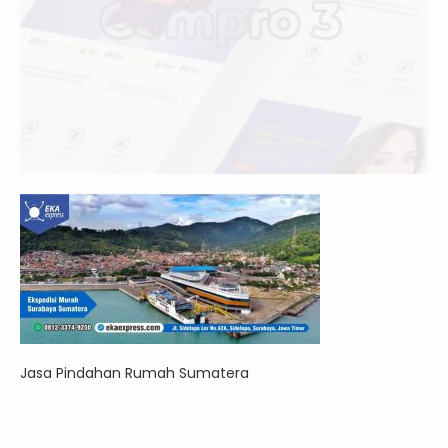
Jasa Pindahan Rumah Sumatera