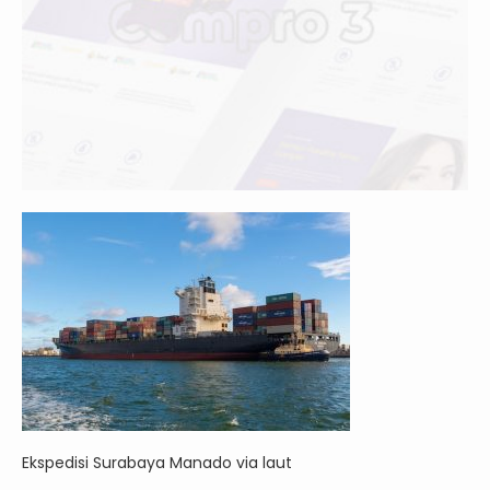
Ekspedisi Surabaya Manado via laut