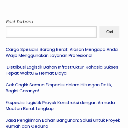
Post Terbaru
Cari
Cargo Spesialis Barang Berat: Alasan Mengapa Anda
Wajib Menggunakan Layanan Profesional
Distribusi Logistik Bahan Infrastruktur: Rahasia Sukses
Tepat Waktu & Hemat Biaya
Cek Ongkir Semua Ekspedisi dalam Hitungan Detik,
Begini Caranya!
Ekspedisi Logistik Proyek Konstruksi dengan Armada
Muatan Berat Lengkap
Jasa Pengiriman Bahan Bangunan: Solusi untuk Proyek
Rumah dan Gedung