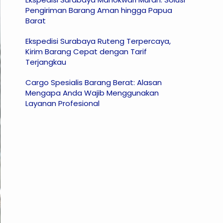
Pengiriman Barang Aman hingga Papua
Barat
Ekspedisi Surabaya Ruteng Terpercaya,
Kirim Barang Cepat dengan Tarif
Terjangkau
Cargo Spesialis Barang Berat: Alasan
Mengapa Anda Wajib Menggunakan
Layanan Profesional