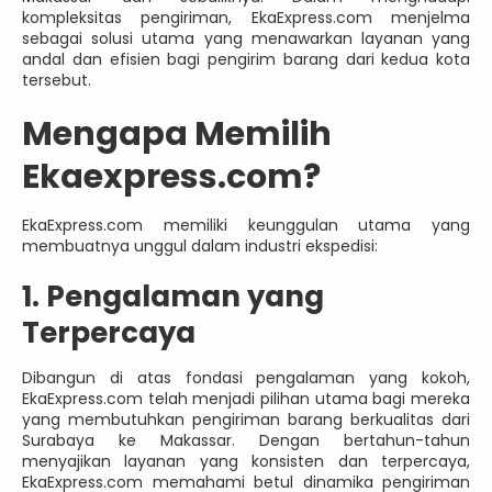
kompleksitas pengiriman, EkaExpress.com menjelma
sebagai solusi utama yang menawarkan layanan yang
andal dan efisien bagi pengirim barang dari kedua kota
tersebut.
Mengapa Memilih
Ekaexpress.com?
EkaExpress.com memiliki keunggulan utama yang
membuatnya unggul dalam industri ekspedisi:
1. Pengalaman yang
Terpercaya
Dibangun di atas fondasi pengalaman yang kokoh,
EkaExpress.com telah menjadi pilihan utama bagi mereka
yang membutuhkan pengiriman barang berkualitas dari
Surabaya ke Makassar. Dengan bertahun-tahun
menyajikan layanan yang konsisten dan terpercaya,
EkaExpress.com memahami betul dinamika pengiriman