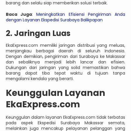
barang dan selalu siap memberikan solusi terbaik.
Baca Juga
:
Meningkatkan Efisiensi Pengiriman Anda
dengan Layanan Ekspedisi Surabaya Balikpapan
2. Jaringan Luas
EkaExpress.com memiliki jaringan distribusi yang meluas,
menjangkau berbagai daerah di seluruh Indonesia.
Dengan demikian, pengiriman dari Surabaya ke Makassar
dan sebaliknya menjadi lebih lancar dan efisien.
Dukungan dari jaringan yang solid memastikan bahwa
barang dapat tiba tepat waktu di tujuan tanpa
mengalami kendala yang berarti.
Keunggulan Layanan
EkaExpress.com
Keunggulan dalam layanan EkaExpress.com tidak terbatas
pada aspek Ekspedisi Surabaya Makassar semata,
melainkan juga mencakup pelayanan pelanggan yang