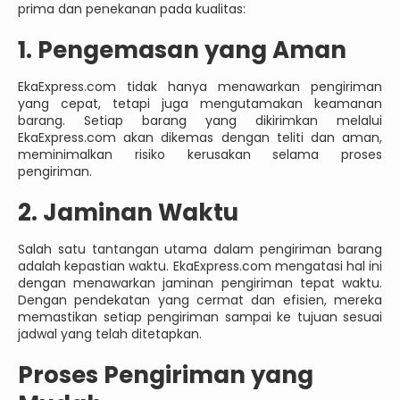
prima dan penekanan pada kualitas:
1. Pengemasan yang Aman
EkaExpress.com tidak hanya menawarkan pengiriman
yang cepat, tetapi juga mengutamakan keamanan
barang. Setiap barang yang dikirimkan melalui
EkaExpress.com akan dikemas dengan teliti dan aman,
meminimalkan risiko kerusakan selama proses
pengiriman.
2. Jaminan Waktu
Salah satu tantangan utama dalam pengiriman barang
adalah kepastian waktu. EkaExpress.com mengatasi hal ini
dengan menawarkan jaminan pengiriman tepat waktu.
Dengan pendekatan yang cermat dan efisien, mereka
memastikan setiap pengiriman sampai ke tujuan sesuai
jadwal yang telah ditetapkan.
Proses Pengiriman yang