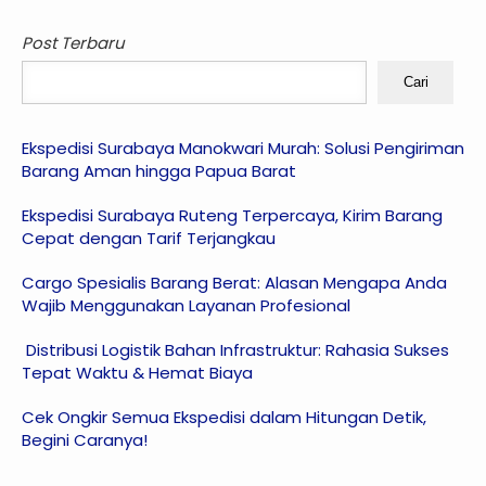
Post Terbaru
Cari
Ekspedisi Surabaya Manokwari Murah: Solusi Pengiriman
Barang Aman hingga Papua Barat
Ekspedisi Surabaya Ruteng Terpercaya, Kirim Barang
Cepat dengan Tarif Terjangkau
Cargo Spesialis Barang Berat: Alasan Mengapa Anda
Wajib Menggunakan Layanan Profesional
Distribusi Logistik Bahan Infrastruktur: Rahasia Sukses
Tepat Waktu & Hemat Biaya
Cek Ongkir Semua Ekspedisi dalam Hitungan Detik,
Begini Caranya!