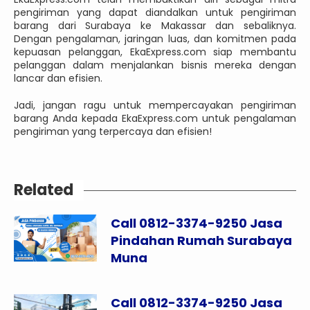
pengiriman yang dapat diandalkan untuk pengiriman
barang dari Surabaya ke Makassar dan sebaliknya.
Dengan pengalaman, jaringan luas, dan komitmen pada
kepuasan pelanggan, EkaExpress.com siap membantu
pelanggan dalam menjalankan bisnis mereka dengan
lancar dan efisien.
Jadi, jangan ragu untuk mempercayakan pengiriman
barang Anda kepada EkaExpress.com untuk pengalaman
pengiriman yang terpercaya dan efisien!
Related
Call 0812-3374-9250 Jasa
Pindahan Rumah Surabaya
Muna
Call 0812-3374-9250 Jasa