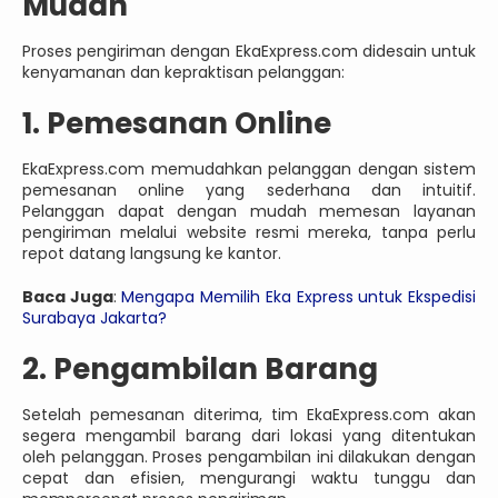
Mudah
Proses pengiriman dengan EkaExpress.com didesain untuk
kenyamanan dan kepraktisan pelanggan:
1. Pemesanan Online
EkaExpress.com memudahkan pelanggan dengan sistem
pemesanan online yang sederhana dan intuitif.
Pelanggan dapat dengan mudah memesan layanan
pengiriman melalui website resmi mereka, tanpa perlu
repot datang langsung ke kantor.
Baca Juga
:
Mengapa Memilih Eka Express untuk Ekspedisi
Surabaya Jakarta?
2. Pengambilan Barang
Setelah pemesanan diterima, tim EkaExpress.com akan
segera mengambil barang dari lokasi yang ditentukan
oleh pelanggan. Proses pengambilan ini dilakukan dengan
cepat dan efisien, mengurangi waktu tunggu dan