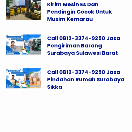
Kirim Mesin Es Dan
Pendingin Cocok Untuk
Musim Kemarau
Call 0812-3374-9250 Jasa
Pengiriman Barang
Surabaya Sulawesi Barat
Call 0812-3374-9250 Jasa
Pindahan Rumah Surabaya
Sikka