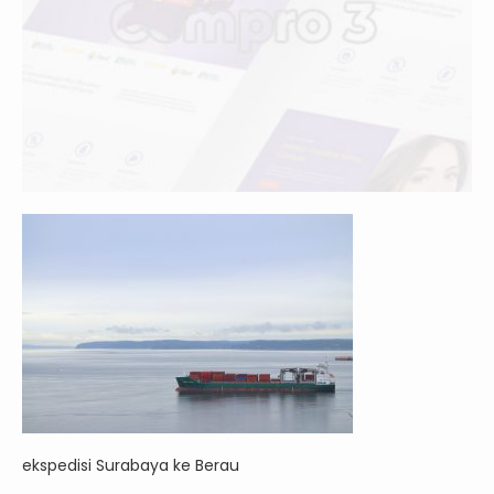
ekspedisi Surabaya ke Berau