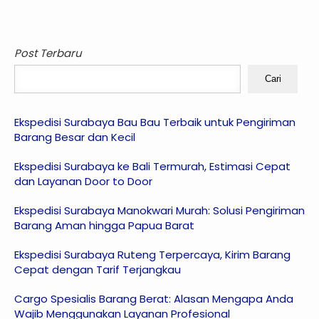
Post Terbaru
Cari
Ekspedisi Surabaya Bau Bau Terbaik untuk Pengiriman
Barang Besar dan Kecil
Ekspedisi Surabaya ke Bali Termurah, Estimasi Cepat
dan Layanan Door to Door
Ekspedisi Surabaya Manokwari Murah: Solusi Pengiriman
Barang Aman hingga Papua Barat
Ekspedisi Surabaya Ruteng Terpercaya, Kirim Barang
Cepat dengan Tarif Terjangkau
Cargo Spesialis Barang Berat: Alasan Mengapa Anda
Wajib Menggunakan Layanan Profesional