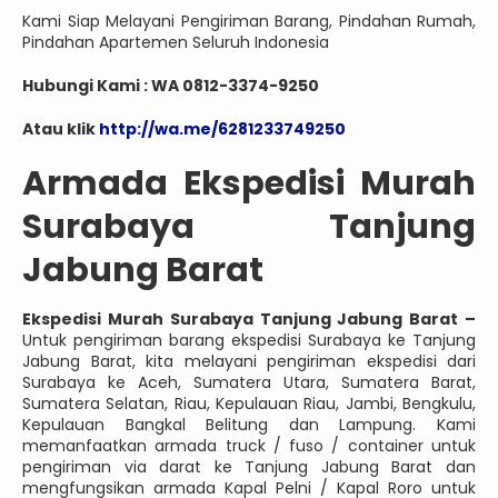
Kami Siap Melayani Pengiriman Barang, Pindahan Rumah,
Pindahan Apartemen Seluruh Indonesia
Hubungi Kami : WA 0812-3374-9250
Atau klik
http://wa.me/6281233749250
Armada Ekspedisi Murah
Surabaya Tanjung
Jabung Barat
Ekspedisi Murah Surabaya Tanjung Jabung Barat –
Untuk pengiriman barang ekspedisi Surabaya ke Tanjung
Jabung Barat, kita melayani pengiriman ekspedisi dari
Surabaya ke Aceh, Sumatera Utara, Sumatera Barat,
Sumatera Selatan, Riau, Kepulauan Riau, Jambi, Bengkulu,
Kepulauan Bangkal Belitung dan Lampung. Kami
memanfaatkan armada truck / fuso / container untuk
pengiriman via darat ke Tanjung Jabung Barat dan
mengfungsikan armada Kapal Pelni / Kapal Roro untuk