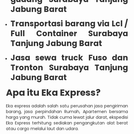
Jabung Barat
Transportasi barang via Lcl /
Full Container Surabaya
Tanjung Jabung Barat
Jasa sewa truck Fuso dan
Tronton Surabaya Tanjung
Jabung Barat
Apa itu Eka Express?
Eka express adalah salah satu perusahan jasa pengiriman
barang, jasa perpindahan Rumah, Apartemen bersama
harga yang murah. Tidak cuma lewat jalur darat, ekspedisi
Eka Express terhitung sediakan pengangkutan alat berat
atau cargo melalui laut dan udara.