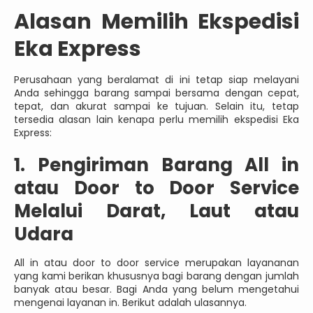
Alasan Memilih Ekspedisi
Eka Express
Perusahaan yang beralamat di ini tetap siap melayani
Anda sehingga barang sampai bersama dengan cepat,
tepat, dan akurat sampai ke tujuan. Selain itu, tetap
tersedia alasan lain kenapa perlu memilih ekspedisi Eka
Express:
1. Pengiriman Barang All in
atau Door to Door Service
Melalui Darat, Laut atau
Udara
All in atau door to door service merupakan layananan
yang kami berikan khususnya bagi barang dengan jumlah
banyak atau besar. Bagi Anda yang belum mengetahui
mengenai layanan in. Berikut adalah ulasannya.