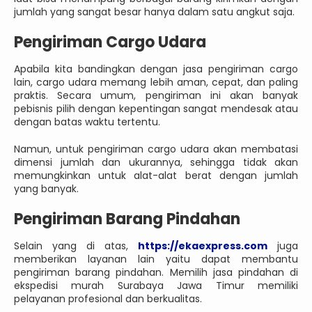
jumlah yang sangat besar hanya dalam satu angkut saja.
Pengiriman Cargo Udara
Apabila kita bandingkan dengan jasa pengiriman cargo
lain, cargo udara memang lebih aman, cepat, dan paling
praktis. Secara umum, pengiriman ini akan banyak
pebisnis pilih dengan kepentingan sangat mendesak atau
dengan batas waktu tertentu.
Namun, untuk pengiriman cargo udara akan membatasi
dimensi jumlah dan ukurannya, sehingga tidak akan
memungkinkan untuk alat-alat berat dengan jumlah
yang banyak.
Pengiriman Barang Pindahan
Selain yang di atas,
https://ekaexpress.com
juga
memberikan layanan lain yaitu dapat membantu
pengiriman barang pindahan. Memilih jasa pindahan di
ekspedisi murah Surabaya Jawa Timur memiliki
pelayanan profesional dan berkualitas.