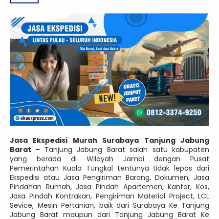
Jasa Ekspedisi Murah Surabaya Tanjung Jabung
Barat –
Tanjung Jabung Barat salah satu kabupaten
yang berada di Wilayah Jambi dengan Pusat
Pemerintahan Kuala Tungkal tentunya tidak lepas dari
Ekspedisi atau Jasa Pengiriman Barang, Dokumen, Jasa
Pindahan Rumah, Jasa Pindah Apartemen, Kantor, Kos,
Jasa Pindah Kontrakan, Pengiriman Material Project, LCL
Sevice, Mesin Pertanian, baik dari Surabaya Ke Tanjung
Jabung Barat maupun dari Tanjung Jabung Barat Ke