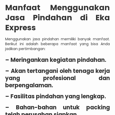
Manfaat Menggunakan
Jasa Pindahan di Eka
Express
Menggunakan jasa pindahan memiliki banyak manfaat.
Berikut ini adalah beberapa manfaat yang bisa Anda
jadikan pertimbangan:
– Meringankan kegiatan pindahan.
– Akan tertangani oleh tenaga kerja
yang profesional dan
berpengalaman.
– Fasilitas pindahan yang lengkap.
– Bahan-bahan untuk packing
telah perusahan siapkan.