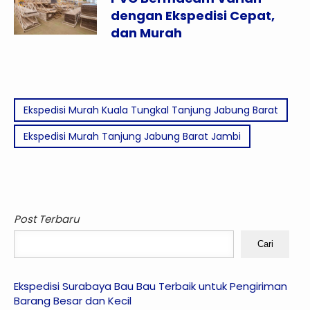
dengan Ekspedisi Cepat,
dan Murah
Ekspedisi Murah Kuala Tungkal Tanjung Jabung Barat
Ekspedisi Murah Tanjung Jabung Barat Jambi
Post Terbaru
Cari
Ekspedisi Surabaya Bau Bau Terbaik untuk Pengiriman
Barang Besar dan Kecil