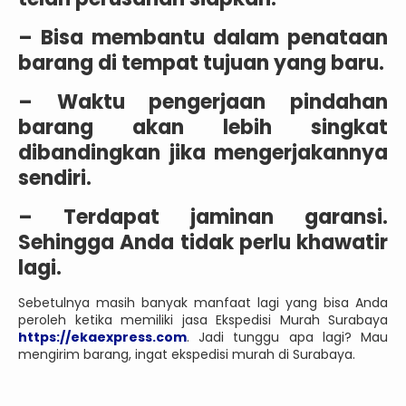
– Bisa membantu dalam penataan
barang di tempat tujuan yang baru.
– Waktu pengerjaan pindahan
barang akan lebih singkat
dibandingkan jika mengerjakannya
sendiri.
– Terdapat jaminan garansi.
Sehingga Anda tidak perlu khawatir
lagi.
Sebetulnya masih banyak manfaat lagi yang bisa Anda
peroleh ketika memiliki jasa Ekspedisi Murah Surabaya
https://ekaexpress.com
. Jadi tunggu apa lagi? Mau
mengirim barang, ingat ekspedisi murah di Surabaya.