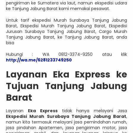
pengiriman ke Sumatera via laut, namun ekspedisi udara
ke Tanjung Jabung Barat kami memakai pesawat.
Untuk tarif ekspedisi Murah Surabaya Tanjung Jabung
Barat, Ekspedisi Murah Tanjung Jabung Barat, Ekspedisi
Jurusan Surabaya Tanjung Jabung Barat, Cargo Murah
Tanjung Jabung Barat, ke Tanjung Jabung Barat, anda
bisa
Hubungi : WA 0812-3374-9250 atau klik
http://wa.me/6281233749250
Layanan Eka Express ke
Tujuan Tanjung Jabung
Barat
Layanan
Eka Express
tidak hanya melayani Jasa
Ekspedisi Murah Surabaya Tanjung Jabung Barat
,
namun kita termasuk melayani jasa pemindahan rumah,
jasa pindahan Apartemen, jasa pengiriman motor, jasa