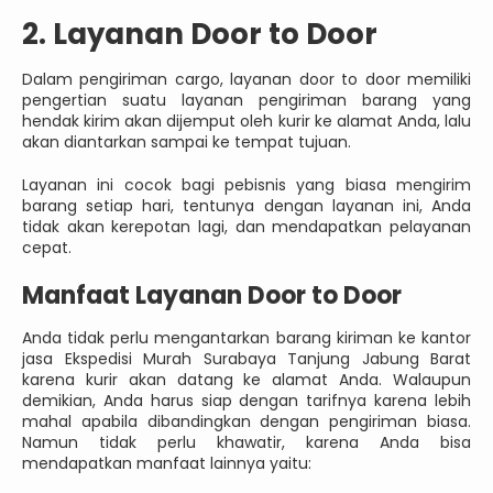
2. Layanan Door to Door
Dalam pengiriman cargo, layanan door to door memiliki
pengertian suatu layanan pengiriman barang yang
hendak kirim akan dijemput oleh kurir ke alamat Anda, lalu
akan diantarkan sampai ke tempat tujuan.
Layanan ini cocok bagi pebisnis yang biasa mengirim
barang setiap hari, tentunya dengan layanan ini, Anda
tidak akan kerepotan lagi, dan mendapatkan pelayanan
cepat.
Manfaat Layanan Door to Door
Anda tidak perlu mengantarkan barang kiriman ke kantor
jasa Ekspedisi Murah Surabaya Tanjung Jabung Barat
karena kurir akan datang ke alamat Anda. Walaupun
demikian, Anda harus siap dengan tarifnya karena lebih
mahal apabila dibandingkan dengan pengiriman biasa.
Namun tidak perlu khawatir, karena Anda bisa
mendapatkan manfaat lainnya yaitu: