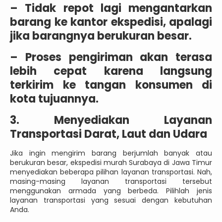
–
Tidak repot lagi mengantarkan
barang ke kantor ekspedisi, apalagi
jika barangnya berukuran besar.
–
Proses pengiriman akan terasa
lebih cepat karena langsung
terkirim ke tangan konsumen di
kota tujuannya.
3. Menyediakan Layanan
Transportasi Darat, Laut dan Udara
Jika ingin mengirim barang berjumlah banyak atau
berukuran besar, ekspedisi murah Surabaya di Jawa Timur
menyediakan beberapa pilihan layanan transportasi. Nah,
masing-masing layanan transportasi tersebut
menggunakan armada yang berbeda. Pilihlah jenis
layanan transportasi yang sesuai dengan kebutuhan
Anda.