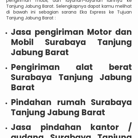
pengiriman mobil, dan layanan-layanan lainnya ke
Tanjung Jabung Barat. Selengkapnya dapat kamu melihat
di bawah ini sebagian sarana Eka Express ke Tujuan
Tanjung Jabung Barat :
Jasa pengiriman Motor dan
Mobil Surabaya Tanjung
Jabung Barat
Pengiriman alat berat
Surabaya Tanjung Jabung
Barat
Pindahan rumah Surabaya
Tanjung Jabung Barat
Jasa pindahan kantor /
gudang Surabaya Tanjung