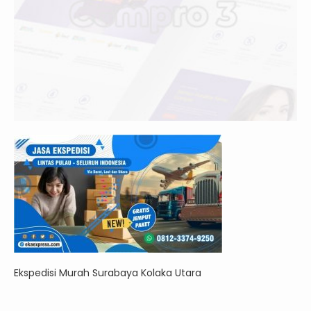
Ekspedisi Murah Surabaya Kolaka Utara