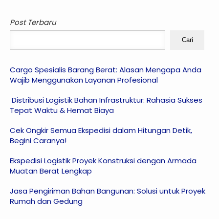
Post Terbaru
Cari
Cargo Spesialis Barang Berat: Alasan Mengapa Anda
Wajib Menggunakan Layanan Profesional
Distribusi Logistik Bahan Infrastruktur: Rahasia Sukses
Tepat Waktu & Hemat Biaya
Cek Ongkir Semua Ekspedisi dalam Hitungan Detik,
Begini Caranya!
Ekspedisi Logistik Proyek Konstruksi dengan Armada
Muatan Berat Lengkap
Jasa Pengiriman Bahan Bangunan: Solusi untuk Proyek
Rumah dan Gedung