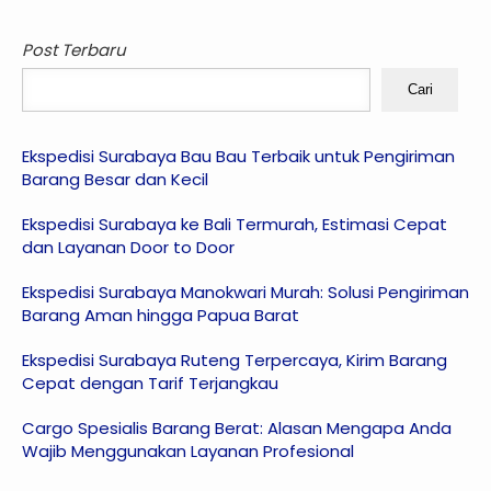
Post Terbaru
Cari
Ekspedisi Surabaya Bau Bau Terbaik untuk Pengiriman
Barang Besar dan Kecil
Ekspedisi Surabaya ke Bali Termurah, Estimasi Cepat
dan Layanan Door to Door
Ekspedisi Surabaya Manokwari Murah: Solusi Pengiriman
Barang Aman hingga Papua Barat
Ekspedisi Surabaya Ruteng Terpercaya, Kirim Barang
Cepat dengan Tarif Terjangkau
Cargo Spesialis Barang Berat: Alasan Mengapa Anda
Wajib Menggunakan Layanan Profesional