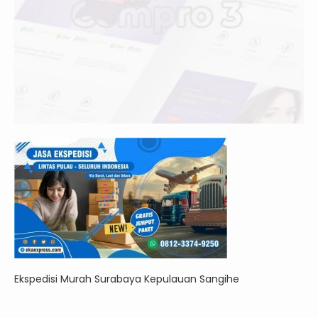
Ekspedisi Murah Surabaya Kepulauan Sangihe