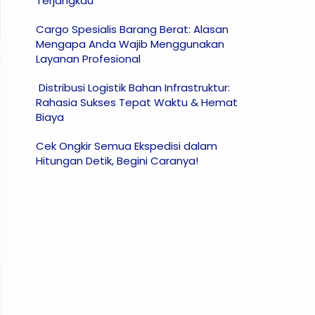
Terjangkau
Cargo Spesialis Barang Berat: Alasan
Mengapa Anda Wajib Menggunakan
Layanan Profesional
Distribusi Logistik Bahan Infrastruktur:
Rahasia Sukses Tepat Waktu & Hemat
Biaya
Cek Ongkir Semua Ekspedisi dalam
Hitungan Detik, Begini Caranya!