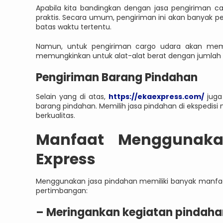
Apabila kita bandingkan dengan jasa pengiriman c
praktis. Secara umum, pengiriman ini akan banyak p
batas waktu tertentu.
Namun, untuk pengiriman cargo udara akan memb
memungkinkan untuk alat-alat berat dengan jumlah
Pengiriman Barang Pindahan
Selain yang di atas,
https://ekaexpress.com/
juga
barang pindahan. Memilih jasa pindahan di ekspedisi
berkualitas.
Manfaat Menggunaka
Express
Menggunakan jasa pindahan memiliki banyak manfaat
pertimbangan:
– Meringankan kegiatan pindaha