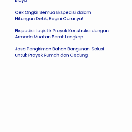
Biaya
Cek Ongkir Semua Ekspedisi dalam
Hitungan Detik, Begini Caranya!
Ekspedisi Logistik Proyek Konstruksi dengan
Armada Muatan Berat Lengkap
Jasa Pengiriman Bahan Bangunan: Solusi
untuk Proyek Rumah dan Gedung