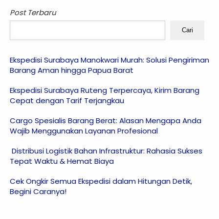
Post Terbaru
Cari
Ekspedisi Surabaya Manokwari Murah: Solusi Pengiriman
Barang Aman hingga Papua Barat
Ekspedisi Surabaya Ruteng Terpercaya, Kirim Barang
Cepat dengan Tarif Terjangkau
Cargo Spesialis Barang Berat: Alasan Mengapa Anda
Wajib Menggunakan Layanan Profesional
Distribusi Logistik Bahan Infrastruktur: Rahasia Sukses
Tepat Waktu & Hemat Biaya
Cek Ongkir Semua Ekspedisi dalam Hitungan Detik,
Begini Caranya!