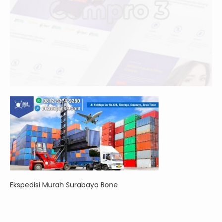
Ekspedisi Murah Surabaya Bone