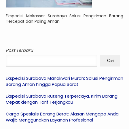
Ekspedisi Makassar Surabaya Solusi Pengiriman Barang
Tercepat dan Paling Aman
Post Terbaru
Cari
Ekspedisi Surabaya Manokwari Murah: Solusi Pengiriman
Barang Aman hingga Papua Barat
Ekspedisi Surabaya Ruteng Terpercaya, Kirim Barang
Cepat dengan Tarif Terjangkau
Cargo Spesialis Barang Berat: Alasan Mengapa Anda
Wajib Menggunakan Layanan Profesional