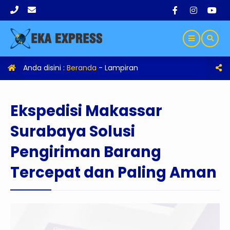
Anda disini :
Beranda
- Lampiran
Ekspedisi Makassar
Surabaya Solusi
Pengiriman Barang
Tercepat dan Paling Aman