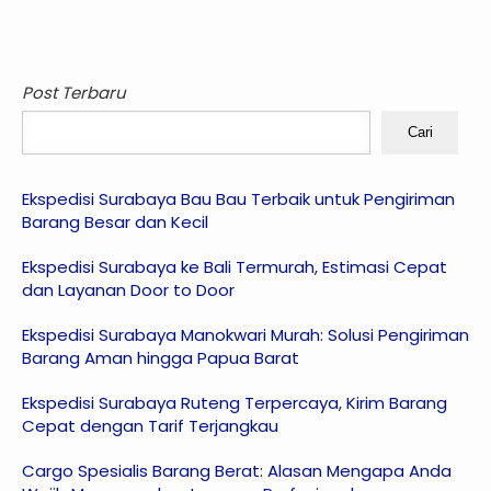
Post Terbaru
Cari
Ekspedisi Surabaya Bau Bau Terbaik untuk Pengiriman
Barang Besar dan Kecil
Ekspedisi Surabaya ke Bali Termurah, Estimasi Cepat
dan Layanan Door to Door
Ekspedisi Surabaya Manokwari Murah: Solusi Pengiriman
Barang Aman hingga Papua Barat
Ekspedisi Surabaya Ruteng Terpercaya, Kirim Barang
Cepat dengan Tarif Terjangkau
Cargo Spesialis Barang Berat: Alasan Mengapa Anda