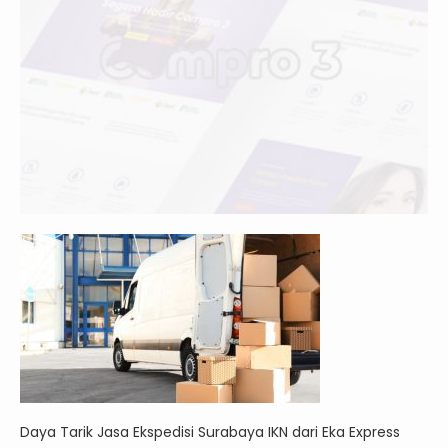
Daya Tarik Jasa Ekspedisi Surabaya IKN dari Eka Express