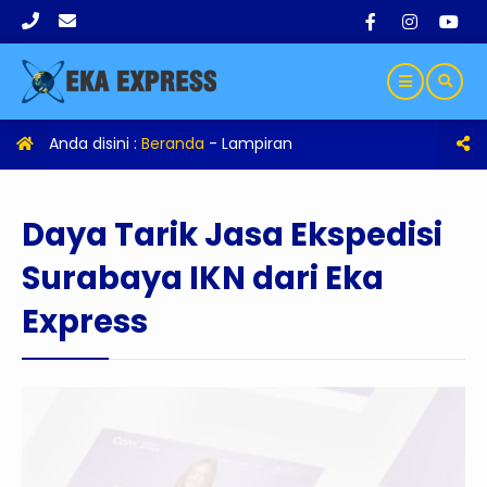
Anda disini :
Beranda
- Lampiran
Daya Tarik Jasa Ekspedisi
Surabaya IKN dari Eka
Express