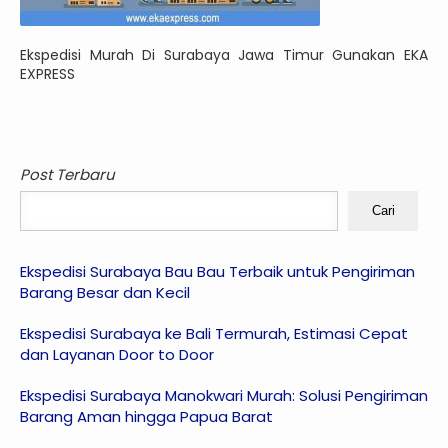
Ekspedisi Murah Di Surabaya Jawa Timur Gunakan EKA
EXPRESS
Post Terbaru
Cari
Ekspedisi Surabaya Bau Bau Terbaik untuk Pengiriman
Barang Besar dan Kecil
Ekspedisi Surabaya ke Bali Termurah, Estimasi Cepat
dan Layanan Door to Door
Ekspedisi Surabaya Manokwari Murah: Solusi Pengiriman
Barang Aman hingga Papua Barat