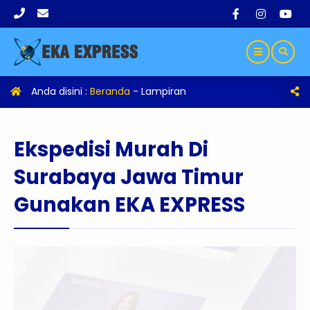
Anda disini :
Beranda
- Lampiran
Ekspedisi Murah Di
Surabaya Jawa Timur
Gunakan EKA EXPRESS